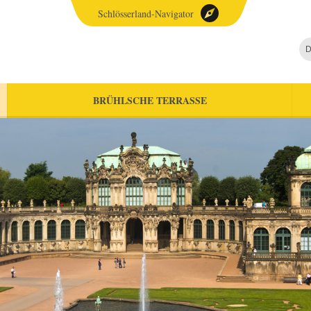
Schlösserland-Navigator
D
BRÜHLSCHE TERRASSE