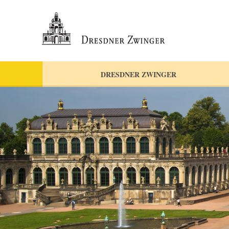
DRESDNER ZWINGER