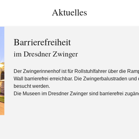
Aktuelles
Barrierefreiheit
im Dresdner Zwinger
Der Zwingerinnenhof ist für Rollstuhlfahrer über die 
Wall barrierefrei erreichbar. Die Zwingerbalustraden und
besucht werden.
Die Museen im Dresdner Zwinger sind barrierefrei zugäng