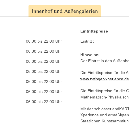
Innenhof und Außengalerien
Eintrittspreise
06:00 bis 22:00 Uhr
Eintritt :
06:00 bis 22:00 Uhr
Hinweise:
Der Eintritt in den Außenbe
06:00 bis 22:00 Uhr
06:00 bis 22:00 Uhr
Die Eintrittspreise für die
www.zwinger-xperience.d
06:00 bis 22:00 Uhr
Die Eintrittspreise für di
06:00 bis 22:00 Uhr
Mathematisch-Physikaisch
06:00 bis 22:00 Uhr
Mit der schlösserlandKARTE
Xperience und ermäßigten 
Staatlichen Kunstsammlu