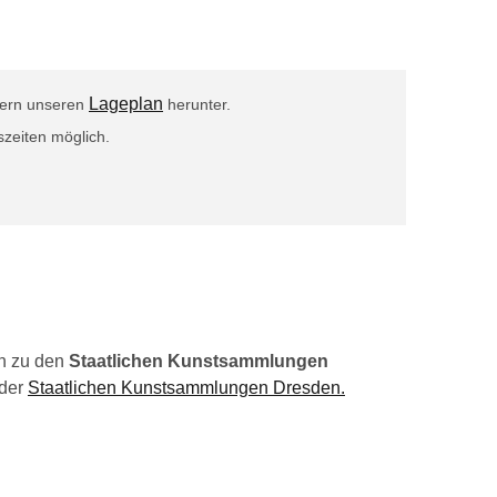
Lageplan
 gern unseren
herunter.
zeiten möglich.
n zu den
Staatlichen Kunstsammlungen
 der
Staatlichen Kunstsammlungen Dresden.