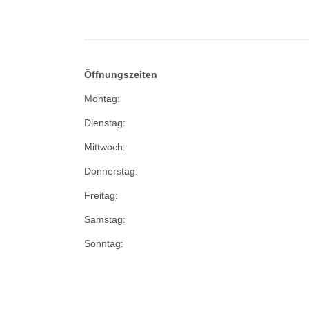
Öffnungszeiten
Montag:
Dienstag:
Mittwoch:
Donnerstag:
Freitag:
Samstag:
Sonntag: