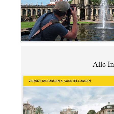
Alle I
VERANSTALTUNGEN & AUSSTELLUNGEN