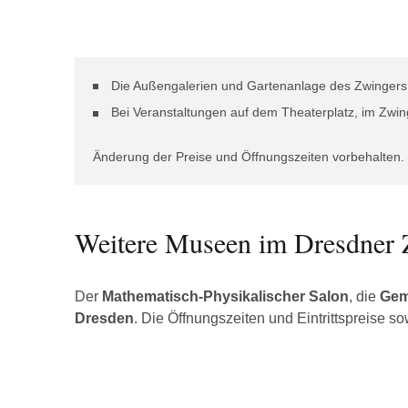
Die Außengalerien und Gartenanlage des Zwingers s
Bei Veranstaltungen auf dem Theaterplatz, im Zwin
Änderung der Preise und Öffnungszeiten vorbehalten.
Weitere Museen im Dresdner 
Der
Mathematisch-Physikalischer Salon
, die
Gem
Dresden
. Die Öffnungszeiten und Eintrittspreise s