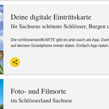
Deine digitale Eintrittskarte
für Sachsens schönste Schlösser, Burgen 
Die schlösserlandKARTE gibt es jetzt auch als App. Damit 
auf deinem Smartphone immer dabei. Einfach App laden. 
Foto- und Filmorte
im Schlösserland Sachsen