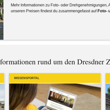
Mehr Informationen zu Foto- oder Drehgenehmigungen, A
unseren Preisen findest du zusammengefasst auf
Foto- 
nformationen rund um den Dresdner 
WISSENSPORTAL