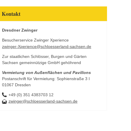
Kontakt
Dresdner Zwinger
Besucherservice Zwinger Xperience
zwinger-Xperience@schloesserland-sachsen.de
Zur staatlichen Schlösser, Burgen und Gärten
Sachsen gemeinnützige GmbH gehöhrend
Vermietung von Außenflächen und Pavillons
Postanschrift für Vermietung: Sophienstraße 3 I
01067 Dresden
+49 (0) 351 4383703 12
zwinger@schloesserland-sachsen.de