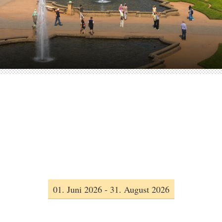
01. Juni 2026 - 31. August 2026