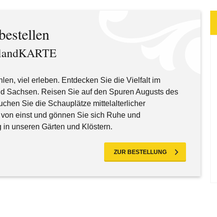
bestellen
erlandKARTE
len, viel erleben. Entdecken Sie die Vielfalt im
nd Sachsen. Reisen Sie auf den Spuren Augusts des
uchen Sie die Schauplätze mittelalterlicher
 von einst und gönnen Sie sich Ruhe und
in unseren Gärten und Klöstern.
ZUR BESTELLUNG