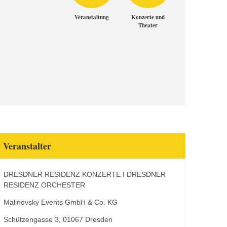
Veranstaltung
Konzerte und
Theater
Veranstalter
DRESDNER RESIDENZ KONZERTE I DRESDNER
RESIDENZ ORCHESTER
Malinovsky Events GmbH & Co. KG
Schützengasse 3, 01067 Dresden