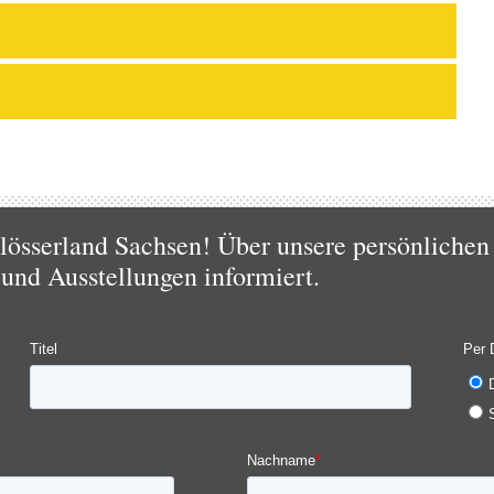
össerland Sachsen! Über unsere persönlichen 
 und Ausstellungen informiert.