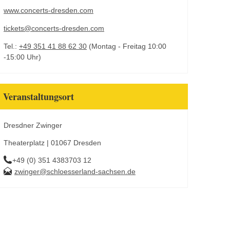
www.concerts-dresden.com
tickets@concerts-dresden.com
Tel.:
+49 351 41 88 62 30
(Montag - Freitag 10:00
-15:00 Uhr)
Veranstaltungsort
Dresdner Zwinger
Theaterplatz | 01067 Dresden
+49 (0) 351 4383703 12
zwinger@schloesserland-sachsen.de