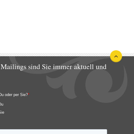
Mailings sind Sie immer aktuell und