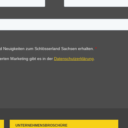
UNTERNEHMENSBROSCHÜRE