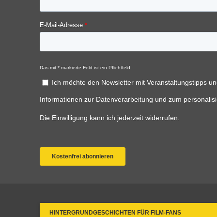
HINTERGRUNDGESCHICHTEN FÜR FILM-FANS