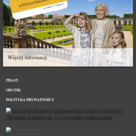
Więcej informacji
PRASY
ODCISK
POLITYKA PRYWATNOŚCI