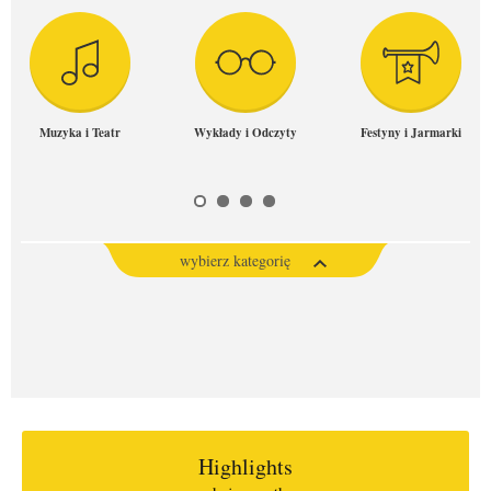
Muzyka i Teatr
Wykłady i Odczyty
Festyny i Jarmarki
wybierz kategorię
Highlights