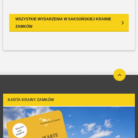
WSZYSTKIE WYDARZENIA W SAKSOŃSKIEJ KRAINIE
ZAMKÓW
KARTA KRAINY ZAMKÓW