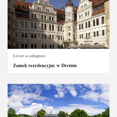
0,4 km w odległości
Zamek rezydencyjny w Dreźnie