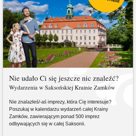
Nie udało Ci się jeszcze nic znaleźć?
Wydarzenia w Saksońskiej Krainie Zamków
Nie znalazłeś/-aś imprezy, która Cię interesuje?
Poszukaj w kalendarzu wydarzeń całej Krainy
Zamków, zawierającym ponad 500 imprez
odbywających się w całej Saksonii.