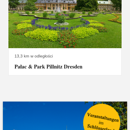
13,3 km w odległości
Pałac & Park Pillnitz Dresden