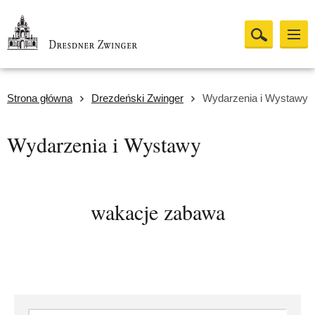
Strona główna
Drezdeński Zwinger
Wydarzenia i Wystawy
Wydarzenia i Wystawy
wakacje zabawa