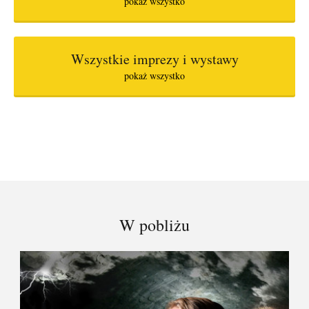
pokaż wszystko
Wszystkie imprezy i wystawy
pokaż wszystko
W pobliżu