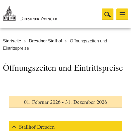
Startseite
Dresdner Stallhof
Öffnungszeiten und
Eintrittspreise
Öffnungszeiten und Eintrittspreise
01. Februar 2026 - 31. Dezember 2026
Stallhof Dresden