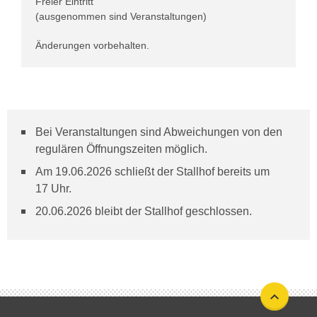
Freier Eintritt
(ausgenommen sind Veranstaltungen)
Änderungen vorbehalten.
Bei Veranstaltungen sind Abweichungen von den
regulären Öffnungszeiten möglich.
Am 19.06.2026 schließt der Stallhof bereits um
17 Uhr.
20.06.2026 bleibt der Stallhof geschlossen.