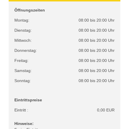
Öffnungszeiten
Montag:
08:00 bis 20:00 Uhr
Dienstag:
08:00 bis 20:00 Uhr
Mittwoch:
08:00 bis 20:00 Uhr
Donnerstag:
08:00 bis 20:00 Uhr
Freitag:
08:00 bis 20:00 Uhr
Samstag:
08:00 bis 20:00 Uhr
Sonntag:
08:00 bis 20:00 Uhr
Eintrittspreise
Eintritt :
0,00 EUR
Hinweise: