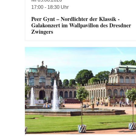
17:00 - 18:30 Uhr
Peer Gynt – Nordlichter der Klassik -
Galakonzert im Wallpavillon des Dresdner
Zwingers