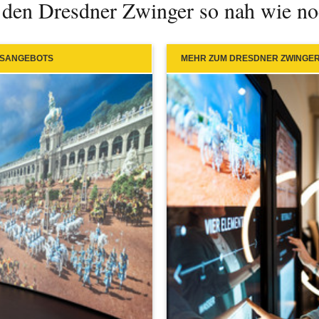
 den Dresdner Zwinger so nah wie no
ISANGEBOTS
MEHR ZUM DRESDNER ZWINGER 