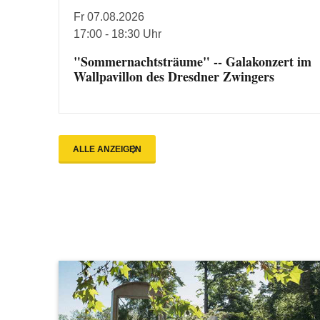
Fr 07.08.2026
17:00 - 18:30 Uhr
"Sommernachtsträume" -- Galakonzert im
Wallpavillon des Dresdner Zwingers
ALLE ANZEIGEN