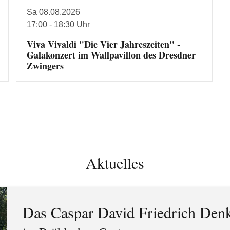
Sa 08.08.2026
17:00 - 18:30 Uhr
Viva Vivaldi "Die Vier Jahreszeiten" -
Galakonzert im Wallpavillon des Dresdner
Zwingers
Aktuelles
Das Caspar David Friedrich Den