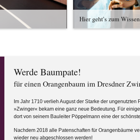
Hier geht's zum Wissen
Werde Baumpate!
für einen Orangenbaum im Dresdner Zwi
Im Jahr 1710 verlieh August der Starke der ungenutzten
»Zwinger« bekam eine ganz neue Bedeutung. Für einige 
dort von seinem Bauleiter Pöppelmann eine der schönst
Nachdem 2018 alle Patenschaften für Orangenbäume ver
wieder neu abgeschlossen werden!