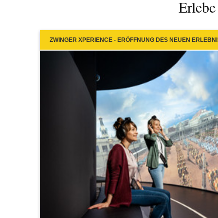
Erlebe
ZWINGER XPERIENCE - ERÖFFNUNG DES NEUEN ERLEBN