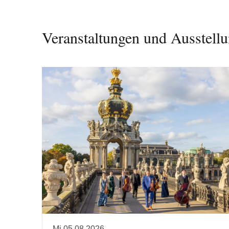
Veranstaltungen und Ausstell
Mi 05.08.2026