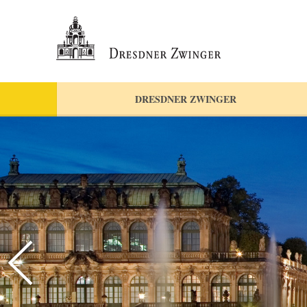
DRESDNER ZWINGER