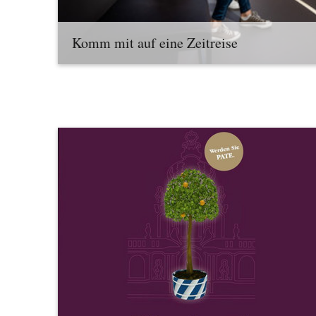
Komm mit auf eine Zeitreise