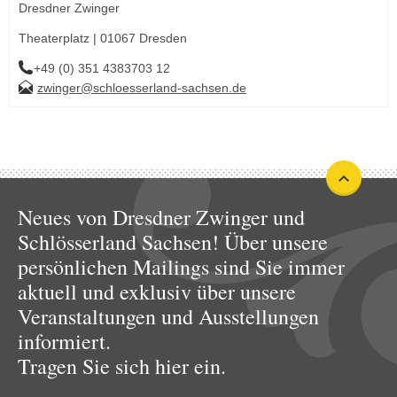
Dresdner Zwinger
Theaterplatz | 01067 Dresden
+49 (0) 351 4383703 12
zwinger@schloesserland-sachsen.de
Neues von Dresdner Zwinger und
Schlösserland Sachsen! Über unsere
persönlichen Mailings sind Sie immer
aktuell und exklusiv über unsere
Veranstaltungen und Ausstellungen
informiert.
Tragen Sie sich hier ein.