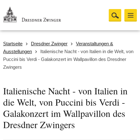
Startseite
Dresdner Zwinger
Veranstaltungen &
Ausstellungen
Italienische Nacht - von Italien in die Welt, von
Puccini bis Verdi - Galakonzert im Wallpavillon des Dresdner
Zwingers
Italienische Nacht - von Italien in
die Welt, von Puccini bis Verdi -
Galakonzert im Wallpavillon des
Dresdner Zwingers