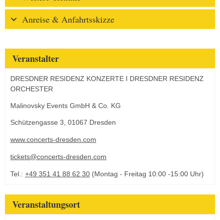
Anreise & Anfahrtsskizze
Veranstalter
DRESDNER RESIDENZ KONZERTE I DRESDNER RESIDENZ
ORCHESTER
Malinovsky Events GmbH & Co. KG
Schützengasse 3, 01067 Dresden
www.concerts-dresden.com
tickets@concerts-dresden.com
Tel.:
+49 351 41 88 62 30
(Montag - Freitag 10:00 -15:00 Uhr)
Veranstaltungsort