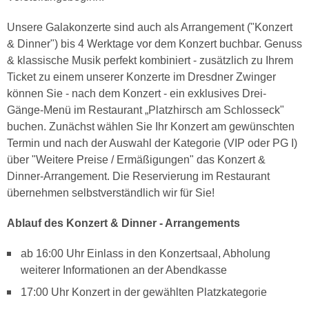
Unsere Galakonzerte sind auch als Arrangement ("Konzert
& Dinner") bis 4 Werktage vor dem Konzert buchbar. Genuss
& klassische Musik perfekt kombiniert - zusätzlich zu Ihrem
Ticket zu einem unserer Konzerte im Dresdner Zwinger
können Sie - nach dem Konzert - ein exklusives Drei-
Gänge-Menü im Restaurant „Platzhirsch am Schlosseck"
buchen. Zunächst wählen Sie Ihr Konzert am gewünschten
Termin und nach der Auswahl der Kategorie (VIP oder PG I)
über "Weitere Preise / Ermäßigungen" das Konzert &
Dinner-Arrangement. Die Reservierung im Restaurant
übernehmen selbstverständlich wir für Sie!
Ablauf des Konzert & Dinner - Arrangements
ab 16:00 Uhr Einlass in den Konzertsaal, Abholung
weiterer Informationen an der Abendkasse
17:00 Uhr Konzert in der gewählten Platzkategorie