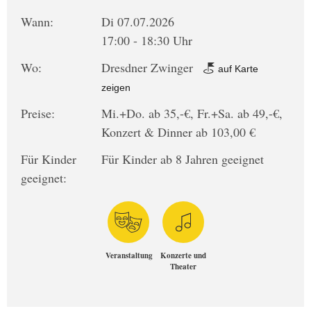
Wann:
Di 07.07.2026
17:00 - 18:30 Uhr
Wo:
Dresdner Zwinger
auf Karte
zeigen
Preise:
Mi.+Do. ab 35,-€, Fr.+Sa. ab 49,-€,
Konzert & Dinner ab 103,00 €
Für Kinder
Für Kinder ab 8 Jahren geeignet
geeignet:
Veranstaltung
Konzerte und
Theater