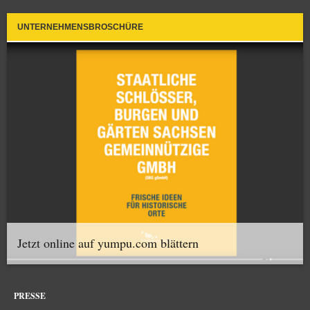
UNTERNEHMENSBROSCHÜRE
Jetzt online auf yumpu.com blättern
PRESSE