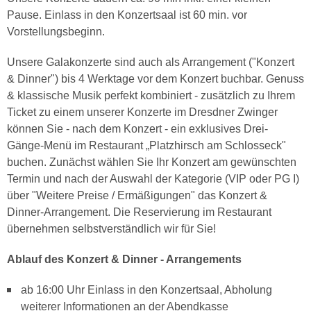
Pause. Einlass in den Konzertsaal ist 60 min. vor
Vorstellungsbeginn.
Unsere Galakonzerte sind auch als Arrangement ("Konzert
& Dinner") bis 4 Werktage vor dem Konzert buchbar. Genuss
& klassische Musik perfekt kombiniert - zusätzlich zu Ihrem
Ticket zu einem unserer Konzerte im Dresdner Zwinger
können Sie - nach dem Konzert - ein exklusives Drei-
Gänge-Menü im Restaurant „Platzhirsch am Schlosseck"
buchen. Zunächst wählen Sie Ihr Konzert am gewünschten
Termin und nach der Auswahl der Kategorie (VIP oder PG I)
über "Weitere Preise / Ermäßigungen" das Konzert &
Dinner-Arrangement. Die Reservierung im Restaurant
übernehmen selbstverständlich wir für Sie!
Ablauf des Konzert & Dinner - Arrangements
ab 16:00 Uhr Einlass in den Konzertsaal, Abholung
weiterer Informationen an der Abendkasse