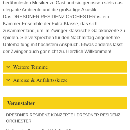
berühmtesten Musiker zu Gast und sie genossen stets das
elegante Ambiente und die großartige Akustik.
Das DRESDNER RESIDENZ ORCHESTER ist ein
Kammer-Ensemble der Extra-Klasse, das sich
zusammenfand, um im Zwinger klassische Galakonzerte zu
spielen. Sie versprechen für den Nachmittag angenehme
Unterhaltung mit höchstem Anspruch. Etwas anderes lässt
der Zwinger auch gar nicht zu. Herzlich Willkommen!
Weitere Termine
Anreise & Anfahrtsskizze
Veranstalter
DRESDNER RESIDENZ KONZERTE I DRESDNER RESIDENZ
ORCHESTER