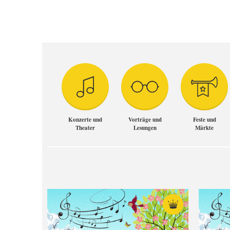
Konzerte und
Vorträge und
Feste und
Theater
Lesungen
Märkte