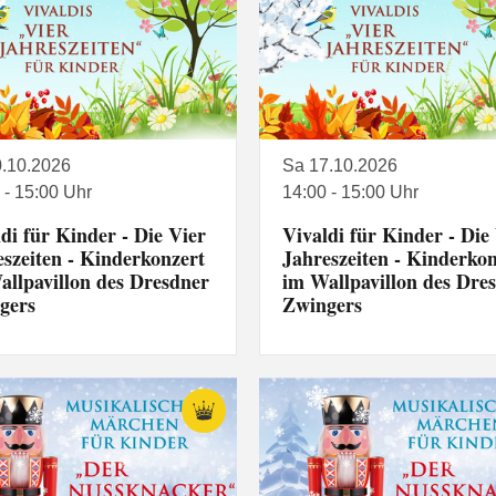
0.10.2026
Sa 17.10.2026
 - 15:00 Uhr
14:00 - 15:00 Uhr
di für Kinder - Die Vier
Vivaldi für Kinder - Die
eszeiten - Kinderkonzert
Jahreszeiten - Kinderkon
allpavillon des Dresdner
im Wallpavillon des Dre
gers
Zwingers