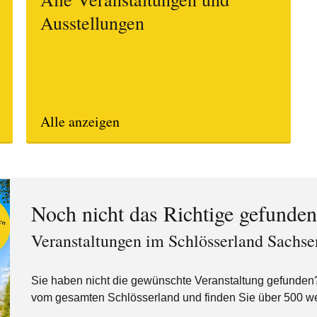
Ausstellungen
Alle anzeigen
Noch nicht das Richtige gefunde
Veranstaltungen im Schlösserland Sachse
Sie haben nicht die gewünschte Veranstaltung gefunden
vom gesamten Schlösserland und finden Sie über 500 we