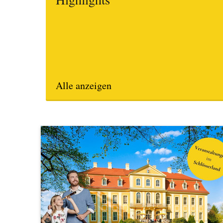
Alle anzeigen