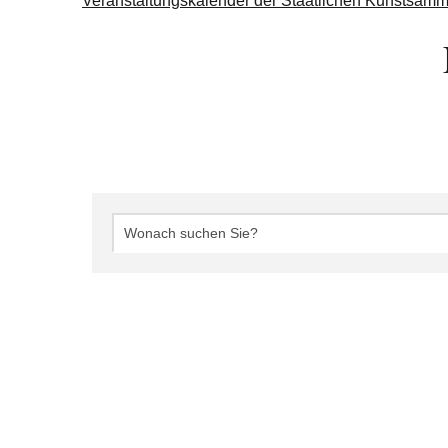
Veranstaltungskalender der Staatlichen Kunstsam