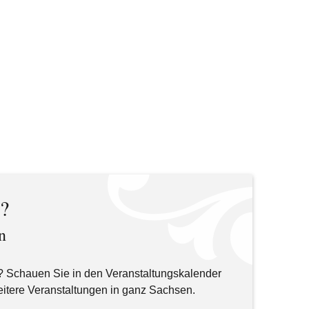
n?
n
? Schauen Sie in den Veranstaltungskalender
itere Veranstaltungen in ganz Sachsen.