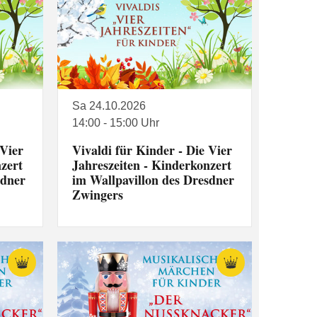
Sa 24.10.2026
14:00 - 15:00 Uhr
 Vier
Vivaldi für Kinder - Die Vier
zert
Jahreszeiten - Kinderkonzert
sdner
im Wallpavillon des Dresdner
Zwingers