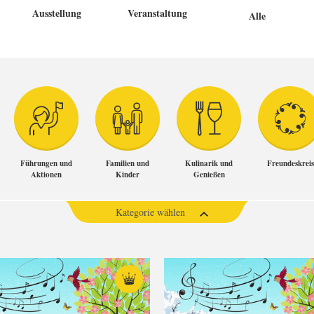
Ausstellung
Veranstaltung
Alle
Führungen und
Familien und
Kulinarik und
Freundeskreis
Aktionen
Kinder
Genießen
Kategorie wählen