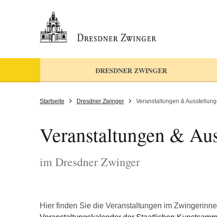
DRESDNER ZWINGER
Startseite
Dresdner Zwinger
Veranstaltungen & Ausstellun
Veranstaltungen & Aus
im Dresdner Zwinger
Hier finden Sie die Veranstaltungen im Zwingerinn