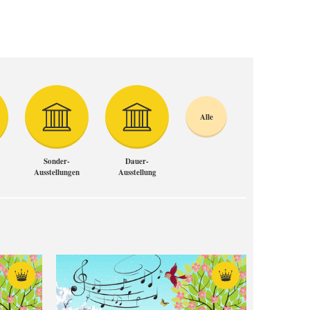
Alle
Sonder-
Dauer-
Ausstellungen
Ausstellung