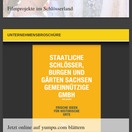
Filmprojekte im Schlösserland
UNTERNEHMENSBROSCHÜRE
Jetzt online auf yumpu.com blättern