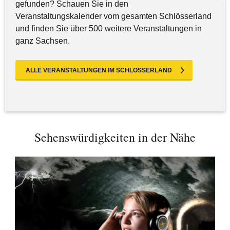
gefunden? Schauen Sie in den
Veranstaltungskalender vom gesamten Schlösserland
und finden Sie über 500 weitere Veranstaltungen in
ganz Sachsen.
ALLE VERANSTALTUNGEN IM SCHLÖSSERLAND
Sehenswürdigkeiten in der Nähe