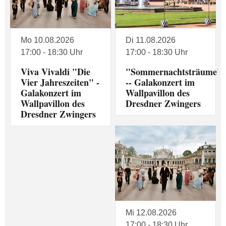
Mo 10.08.2026
Di 11.08.2026
17:00 - 18:30 Uhr
17:00 - 18:30 Uhr
Viva Vivaldi "Die
"Sommernachtsträume"
Vier Jahreszeiten" -
-- Galakonzert im
Galakonzert im
Wallpavillon des
Wallpavillon des
Dresdner Zwingers
Dresdner Zwingers
Mi 12.08.2026
17:00 - 18:30 Uhr