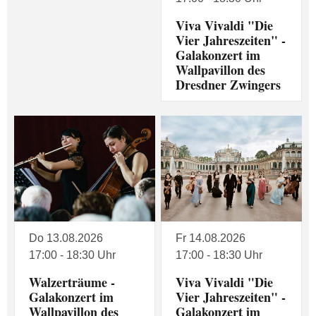
Viva Vivaldi "Die
Vier Jahreszeiten" -
Galakonzert im
Wallpavillon des
Dresdner Zwingers
Do 13.08.2026
Fr 14.08.2026
17:00 - 18:30 Uhr
17:00 - 18:30 Uhr
Walzerträume -
Viva Vivaldi "Die
Galakonzert im
Vier Jahreszeiten" -
Wallpavillon des
Galakonzert im