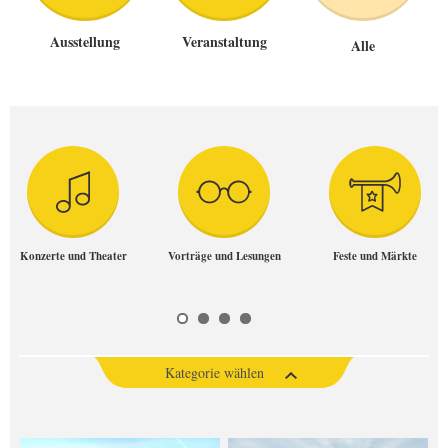
Ausstellung
Veranstaltung
Alle
Konzerte und Theater
Vorträge und Lesungen
Feste und Märkte
Kategorie wählen