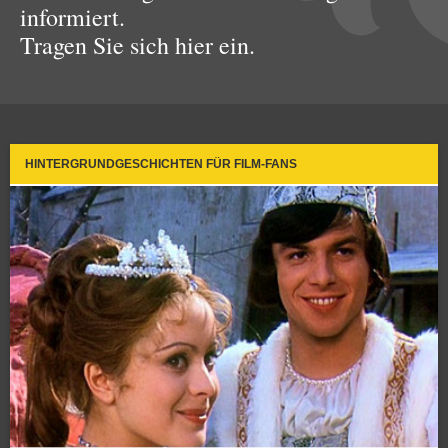
informiert.
Tragen Sie sich hier ein.
HINTERGRUNDGESCHICHTEN FÜR FILM-FANS