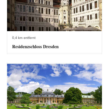
0,4 km entfernt
Residenzschloss Dresden