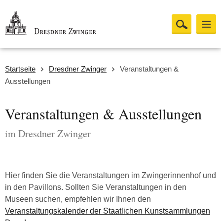
Startseite
Dresdner Zwinger
Veranstaltungen &
Ausstellungen
Veranstaltungen & Ausstellungen
im Dresdner Zwinger
Hier finden Sie die Veranstaltungen im Zwingerinnenhof und
in den Pavillons. Sollten Sie Veranstaltungen in den
Museen suchen, empfehlen wir Ihnen den
Veranstaltungskalender der Staatlichen Kunstsammlungen