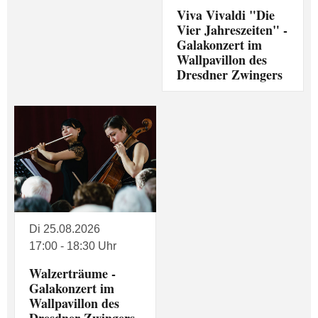
Viva Vivaldi "Die
Vier Jahreszeiten" -
Galakonzert im
Wallpavillon des
Dresdner Zwingers
Di 25.08.2026
17:00 - 18:30 Uhr
Walzerträume -
Galakonzert im
Wallpavillon des