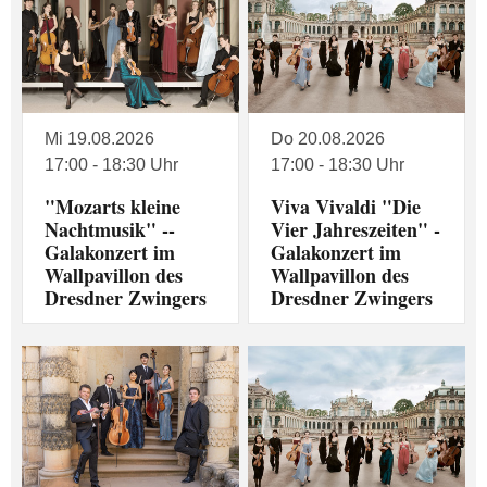
Mi 19.08.2026
Do 20.08.2026
17:00 - 18:30 Uhr
17:00 - 18:30 Uhr
"Mozarts kleine
Viva Vivaldi "Die
Nachtmusik" --
Vier Jahreszeiten" -
Galakonzert im
Galakonzert im
Wallpavillon des
Wallpavillon des
Dresdner Zwingers
Dresdner Zwingers