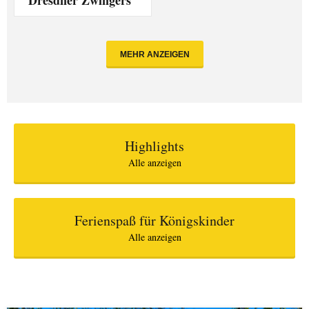
Dresdner Zwingers
MEHR ANZEIGEN
Highlights
Alle anzeigen
Ferienspaß für Königskinder
Alle anzeigen