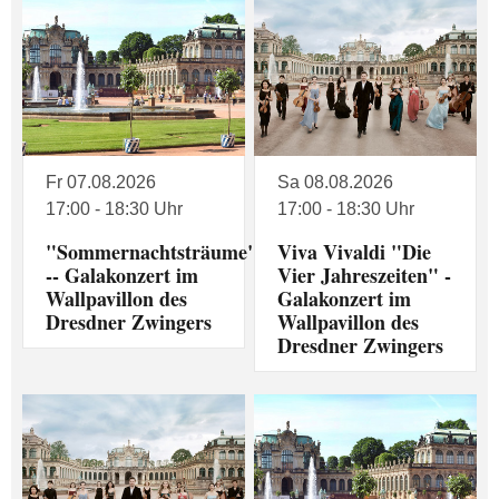
Fr 07.08.2026
Sa 08.08.2026
17:00 - 18:30 Uhr
17:00 - 18:30 Uhr
"Sommernachtsträume"
Viva Vivaldi "Die
-- Galakonzert im
Vier Jahreszeiten" -
Wallpavillon des
Galakonzert im
Dresdner Zwingers
Wallpavillon des
Dresdner Zwingers