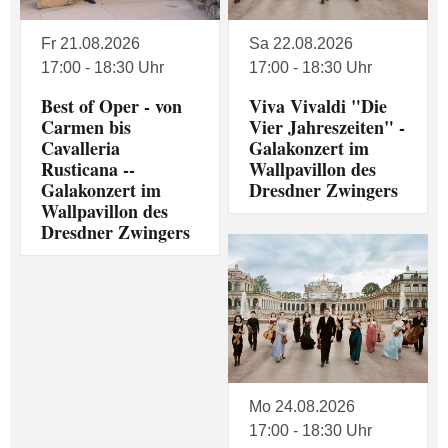
Fr 21.08.2026
Sa 22.08.2026
17:00 - 18:30 Uhr
17:00 - 18:30 Uhr
Best of Oper - von
Viva Vivaldi "Die
Carmen bis
Vier Jahreszeiten" -
Cavalleria
Galakonzert im
Rusticana --
Wallpavillon des
Galakonzert im
Dresdner Zwingers
Wallpavillon des
Dresdner Zwingers
Mo 24.08.2026
17:00 - 18:30 Uhr