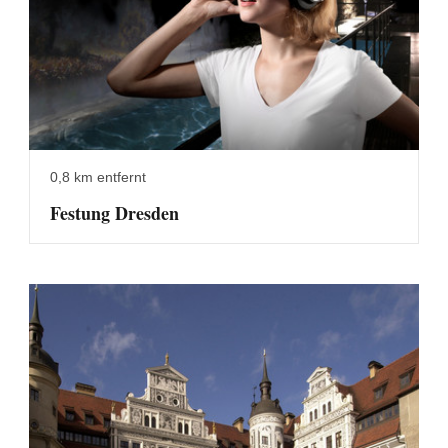
0,8 km entfernt
Festung Dresden