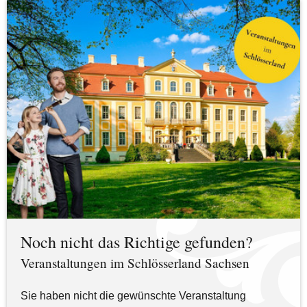
Noch nicht das Richtige gefunden?
Veranstaltungen im Schlösserland Sachsen
Sie haben nicht die gewünschte Veranstaltung