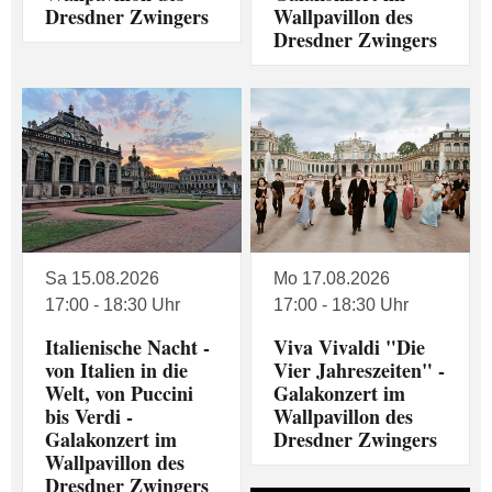
Dresdner Zwingers
Wallpavillon des
Dresdner Zwingers
Sa 15.08.2026
Mo 17.08.2026
17:00 - 18:30 Uhr
17:00 - 18:30 Uhr
Italienische Nacht -
Viva Vivaldi "Die
von Italien in die
Vier Jahreszeiten" -
Welt, von Puccini
Galakonzert im
bis Verdi -
Wallpavillon des
Galakonzert im
Dresdner Zwingers
Wallpavillon des
Dresdner Zwingers