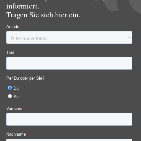
informiert.
Tragen Sie sich hier ein.