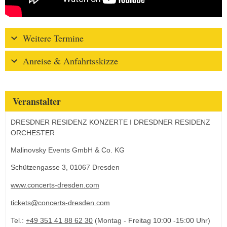
Weitere Termine
Anreise & Anfahrtsskizze
Veranstalter
DRESDNER RESIDENZ KONZERTE I DRESDNER RESIDENZ
ORCHESTER
Malinovsky Events GmbH & Co. KG
Schützengasse 3, 01067 Dresden
www.concerts-dresden.com
tickets@concerts-dresden.com
Tel.:
+49 351 41 88 62 30
(Montag - Freitag 10:00 -15:00 Uhr)