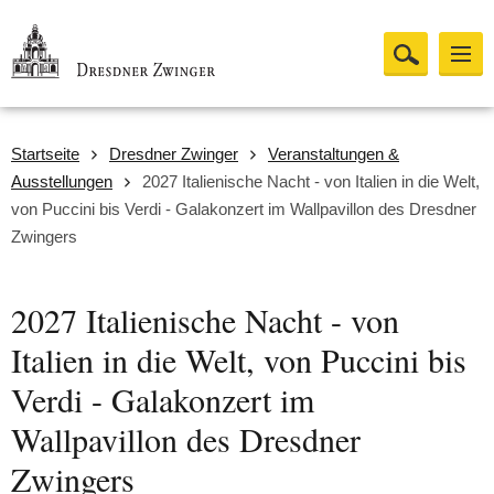
Startseite
Dresdner Zwinger
Veranstaltungen &
Ausstellungen
2027 Italienische Nacht - von Italien in die Welt,
von Puccini bis Verdi - Galakonzert im Wallpavillon des Dresdner
Zwingers
2027 Italienische Nacht - von
Italien in die Welt, von Puccini bis
Verdi - Galakonzert im
Wallpavillon des Dresdner
Zwingers