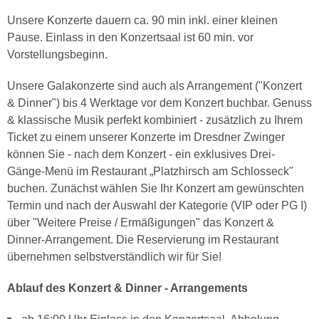
Unsere Konzerte dauern ca. 90 min inkl. einer kleinen
Pause. Einlass in den Konzertsaal ist 60 min. vor
Vorstellungsbeginn.
Unsere Galakonzerte sind auch als Arrangement ("Konzert
& Dinner") bis 4 Werktage vor dem Konzert buchbar. Genuss
& klassische Musik perfekt kombiniert - zusätzlich zu Ihrem
Ticket zu einem unserer Konzerte im Dresdner Zwinger
können Sie - nach dem Konzert - ein exklusives Drei-
Gänge-Menü im Restaurant „Platzhirsch am Schlosseck"
buchen. Zunächst wählen Sie Ihr Konzert am gewünschten
Termin und nach der Auswahl der Kategorie (VIP oder PG I)
über "Weitere Preise / Ermäßigungen" das Konzert &
Dinner-Arrangement. Die Reservierung im Restaurant
übernehmen selbstverständlich wir für Sie!
Ablauf des Konzert & Dinner - Arrangements