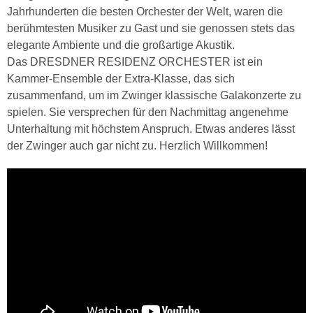
Jahrhunderten die besten Orchester der Welt, waren die
berühmtesten Musiker zu Gast und sie genossen stets das
elegante Ambiente und die großartige Akustik.
Das DRESDNER RESIDENZ ORCHESTER ist ein
Kammer-Ensemble der Extra-Klasse, das sich
zusammenfand, um im Zwinger klassische Galakonzerte zu
spielen. Sie versprechen für den Nachmittag angenehme
Unterhaltung mit höchstem Anspruch. Etwas anderes lässt
der Zwinger auch gar nicht zu. Herzlich Willkommen!