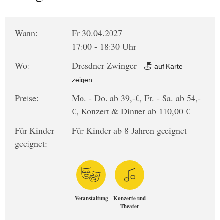
Wann:
Fr 30.04.2027
17:00 - 18:30 Uhr
Wo:
Dresdner Zwinger
auf Karte
zeigen
Preise:
Mo. - Do. ab 39,-€, Fr. - Sa. ab 54,-
€, Konzert & Dinner ab 110,00 €
Für Kinder
Für Kinder ab 8 Jahren geeignet
geeignet:
Veranstaltung
Konzerte und
Theater