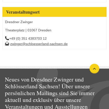
Veranstaltungsort
Dresdner Zwinger
Theaterplatz | 01067 Dresden
+49 (0) 351 4383703 12
zwinger@schloesserland-sachsen.de
Neues von Dresdner Zwinger und
Schlösserland Sachsen! Über unsere
persönlichen Mailings sind Sie immer
aktuell und exklusiv über unsere
Veranstaltungen und Ausstellungen