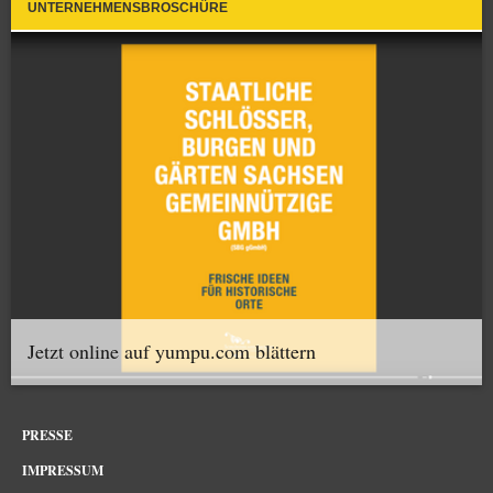
UNTERNEHMENSBROSCHÜRE
Jetzt online auf yumpu.com blättern
PRESSE
IMPRESSUM