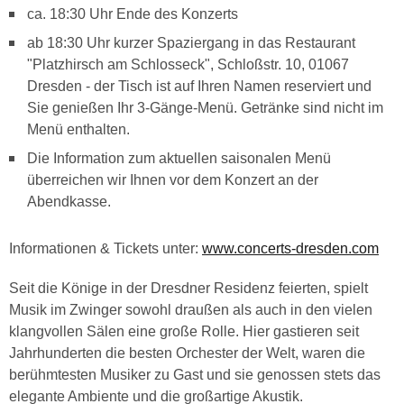
ca. 18:30 Uhr Ende des Konzerts
ab 18:30 Uhr kurzer Spaziergang in das Restaurant
"Platzhirsch am Schlosseck", Schloßstr. 10, 01067
Dresden - der Tisch ist auf Ihren Namen reserviert und
Sie genießen Ihr 3-Gänge-Menü. Getränke sind nicht im
Menü enthalten.
Die Information zum aktuellen saisonalen Menü
überreichen wir Ihnen vor dem Konzert an der
Abendkasse.
Informationen & Tickets unter:
www.concerts-dresden.com
Seit die Könige in der Dresdner Residenz feierten, spielt
Musik im Zwinger sowohl draußen als auch in den vielen
klangvollen Sälen eine große Rolle. Hier gastieren seit
Jahrhunderten die besten Orchester der Welt, waren die
berühmtesten Musiker zu Gast und sie genossen stets das
elegante Ambiente und die großartige Akustik.