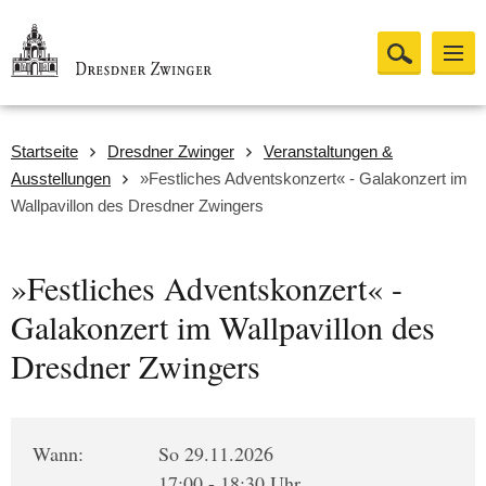
Startseite
Dresdner Zwinger
Veranstaltungen &
Ausstellungen
»Festliches Adventskonzert« - Galakonzert im
Wallpavillon des Dresdner Zwingers
»Festliches Adventskonzert« -
Galakonzert im Wallpavillon des
Dresdner Zwingers
Wann:
So 29.11.2026
17:00 - 18:30 Uhr