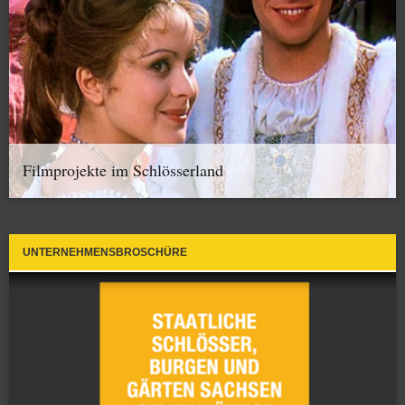
Filmprojekte im Schlösserland
UNTERNEHMENSBROSCHÜRE