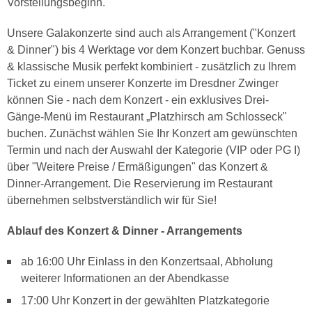
Vorstellungsbeginn.
Unsere Galakonzerte sind auch als Arrangement ("Konzert
& Dinner") bis 4 Werktage vor dem Konzert buchbar. Genuss
& klassische Musik perfekt kombiniert - zusätzlich zu Ihrem
Ticket zu einem unserer Konzerte im Dresdner Zwinger
können Sie - nach dem Konzert - ein exklusives Drei-
Gänge-Menü im Restaurant „Platzhirsch am Schlosseck"
buchen. Zunächst wählen Sie Ihr Konzert am gewünschten
Termin und nach der Auswahl der Kategorie (VIP oder PG I)
über "Weitere Preise / Ermäßigungen" das Konzert &
Dinner-Arrangement. Die Reservierung im Restaurant
übernehmen selbstverständlich wir für Sie!
Ablauf des Konzert & Dinner - Arrangements
ab 16:00 Uhr Einlass in den Konzertsaal, Abholung
weiterer Informationen an der Abendkasse
17:00 Uhr Konzert in der gewählten Platzkategorie