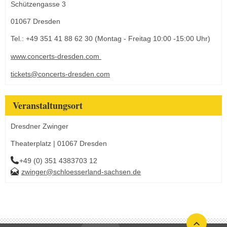
Schützengasse 3
01067 Dresden
Tel.: +49 351 41 88 62 30 (Montag - Freitag 10:00 -15:00 Uhr)
www.concerts-dresden.com
tickets@concerts-dresden.com
Veranstaltungsort
Dresdner Zwinger
Theaterplatz | 01067 Dresden
+49 (0) 351 4383703 12
zwinger@schloesserland-sachsen.de