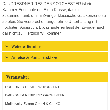
Das DRESDNER RESIDENZ ORCHESTER ist ein
Kammer-Ensemble der Extra-Klasse, das sich
zusammenfand, um im Zwinger klassische Galakonzerte zu
spielen. Sie versprechen angenehme Unterhaltung mit
höchstem Anspruch. Etwas anderes lässt der Zwinger auch
gar nicht zu. Herzlich Willkommen!
Weitere Termine
Anreise & Anfahrtsskizze
Veranstalter
DRESDNER RESIDENZ KONZERTE
DRESDNER RESIDENZ ORCHESTER
Malinovsky Events GmbH & Co. KG