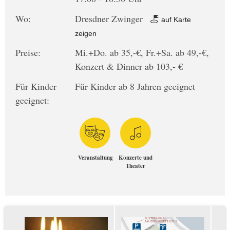
Wo:
Dresdner Zwinger
auf Karte
zeigen
Preise:
Mi.+Do. ab 35,-€, Fr.+Sa. ab 49,-€,
Konzert & Dinner ab 103,- €
Für Kinder
Für Kinder ab 8 Jahren geeignet
geeignet:
Veranstaltung
Konzerte und
Theater