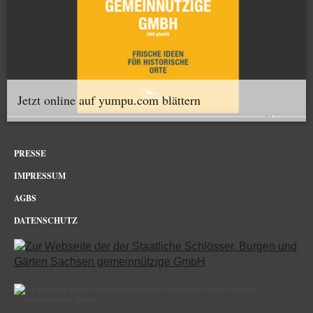
Jetzt online auf yumpu.com blättern
PRESSE
IMPRESSUM
AGBS
DATENSCHUTZ