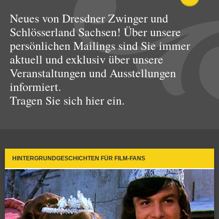
Neues von Dresdner Zwinger und
Schlösserland Sachsen! Über unsere
persönlichen Mailings sind Sie immer
aktuell und exklusiv über unsere
Veranstaltungen und Ausstellungen
informiert.
Tragen Sie sich hier ein.
HINTERGRUNDGESCHICHTEN FÜR FILM-FANS