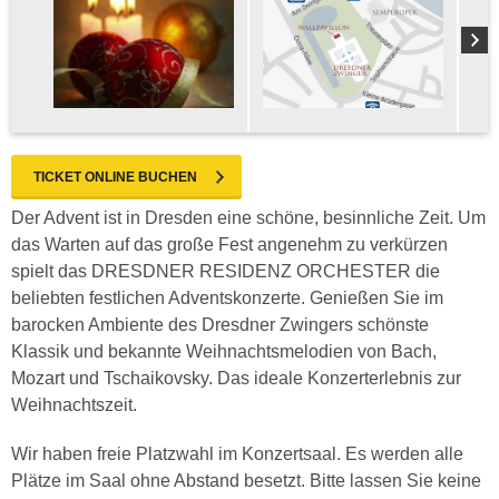
TICKET ONLINE BUCHEN
Der Advent ist in Dresden eine schöne, besinnliche Zeit. Um
das Warten auf das große Fest angenehm zu verkürzen
spielt das DRESDNER RESIDENZ ORCHESTER die
beliebten festlichen Adventskonzerte. Genießen Sie im
barocken Ambiente des Dresdner Zwingers schönste
Klassik und bekannte Weihnachtsmelodien von Bach,
Mozart und Tschaikovsky. Das ideale Konzerterlebnis zur
Weihnachtszeit.
Wir haben freie Platzwahl im Konzertsaal. Es werden alle
Plätze im Saal ohne Abstand besetzt. Bitte lassen Sie keine