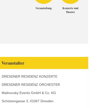
Veranstaltung
Konzerte und
Theater
Veranstalter
DRESDNER RESIDENZ KONZERTE
DRESDNER RESIDENZ ORCHESTER
Malinovsky Events GmbH & Co. KG
Schützengasse 3, 01067 Dresden