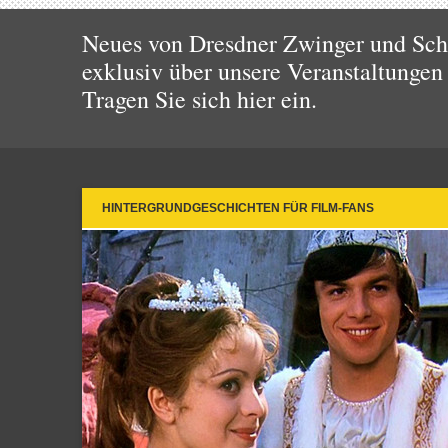
Neues von Dresdner Zwinger und Schl
exklusiv über unsere Veranstaltungen
Tragen Sie sich hier ein.
HINTERGRUNDGESCHICHTEN FÜR FILM-FANS