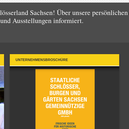
össerland Sachsen! Über unsere persönlichen 
 und Ausstellungen informiert.
UNTERNEHMENSBROSCHÜRE