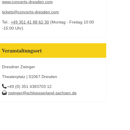
www.concerts-dresden.com
tickets@concerts-dresden.com
Tel.:
+49 351 41 88 62 30
(Montag - Freitag 10:00
-15:00 Uhr)
Veranstaltungsort
Dresdner Zwinger
Theaterplatz | 01067 Dresden
+49 (0) 351 4383703 12
zwinger@schloesserland-sachsen.de