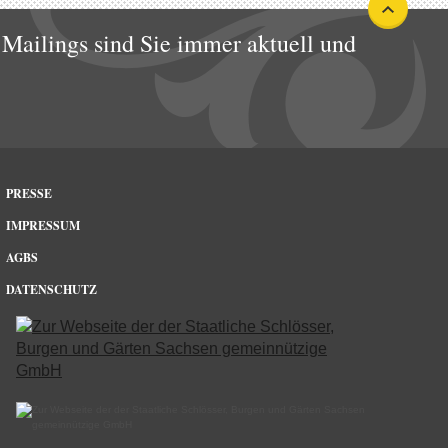
Mailings sind Sie immer aktuell und
PRESSE
IMPRESSUM
AGBS
DATENSCHUTZ