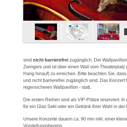
sind
nicht barrierefrei
zugänglich. Der Wallpavillon
Zwingers und ist über einen Wall vom Theaterplatz (
Hang hinauf) zu erreichen. Bitte beachten Sie, dass
und nicht barrierefrei zugänglich sind. Das Konzert
regensicheren Wallpavillon - statt.
Die ersten Reihen sind als VIP-Plätze reserviert. I
für ein Glas Sekt oder ein Getränk Ihrer Wahl in de
Unsere Konzerte dauern ca. 90 min inkl. einer klein
Vorstellungsbeginn.