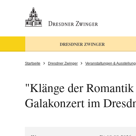
DRESDNER ZWINGER
Startseite
Dresdner Zwinger
Veranstaltungen & Ausstellun
"Klänge der Romantik 
Galakonzert im Dresd