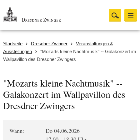
Startseite
Dresdner Zwinger
Veranstaltungen &
Ausstellungen
"Mozarts kleine Nachtmusik" -- Galakonzert im
Wallpavillon des Dresdner Zwingers
"Mozarts kleine Nachtmusik" --
Galakonzert im Wallpavillon des
Dresdner Zwingers
Wann:
Do 04.06.2026
17:00 - 18:30 Uhr