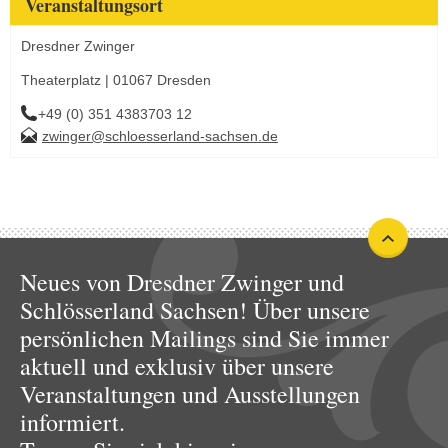
Veranstaltungsort
Dresdner Zwinger
Theaterplatz | 01067 Dresden
+49 (0) 351 4383703 12
zwinger@schloesserland-sachsen.de
Neues von Dresdner Zwinger und
Schlösserland Sachsen! Über unsere
persönlichen Mailings sind Sie immer
aktuell und exklusiv über unsere
Veranstaltungen und Ausstellungen
informiert.