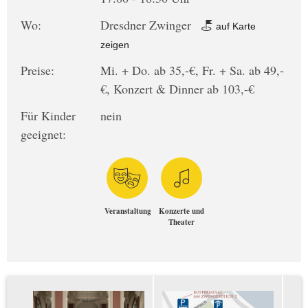
Wo:
Dresdner Zwinger
auf Karte
zeigen
Preise:
Mi. + Do. ab 35,-€, Fr. + Sa. ab 49,-
€, Konzert & Dinner ab 103,-€
Für Kinder
nein
geeignet:
Veranstaltung
Konzerte und
Theater