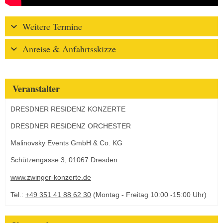
Weitere Termine
Anreise & Anfahrtsskizze
Veranstalter
DRESDNER RESIDENZ KONZERTE
DRESDNER RESIDENZ ORCHESTER
Malinovsky Events GmbH & Co. KG
Schützengasse 3, 01067 Dresden
www.zwinger-konzerte.de
Tel.:
+49 351 41 88 62 30
(Montag - Freitag 10:00 -15:00 Uhr)