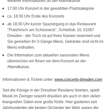
weiterer Informationen an der Abendkasse
17:00 Uhr Konzert in der gewählten Platzkategorie
ca. 18:30 Uhr Ende des Konzerts
ab 18:30 Uhr kurzer Spaziergang in das Restaurant
"Platzhirsch am Schlosseck", Schloßstr. 10, 01067
Dresden - der Tisch ist auf Ihren Namen reserviert und
Sie genießen Ihr 3-Gänge-Menü. Getränke sind nicht im
Menü enthalten.
Die Information zum aktuellen saisonalen Menü
überreichen wir Ihnen vor dem Konzert an der
Abendkasse.
Informationen & Tickets unter:
www.concerts-dresden.com
Seit die Könige in der Dresdner Residenz feierten, spielt
Musik im Zwinger sowohl draußen als auch in den vielen
klangvollen Sälen eine große Rolle. Hier gastieren seit
Jahrhunderten die besten Orchester der Welt, waren die