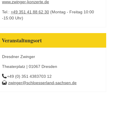
www.zwinger-konzerte.de
Tel.:
+49 351 41 88 62 30
(Montag - Freitag 10:00
-15:00 Uhr)
Veranstaltungsort
Dresdner Zwinger
Theaterplatz | 01067 Dresden
+49 (0) 351 4383703 12
zwinger@schloesserland-sachsen.de