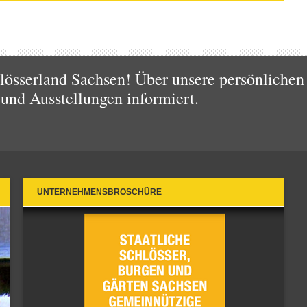
össerland Sachsen! Über unsere persönlichen 
 und Ausstellungen informiert.
UNTERNEHMENSBROSCHÜRE