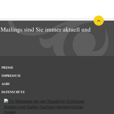
Mailings sind Sie immer aktuell und
PRESSE
IMPRESSUM
AGBS
DATENSCHUTZ