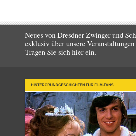
Neues von Dresdner Zwinger und Schl
exklusiv über unsere Veranstaltungen
Tragen Sie sich hier ein.
HINTERGRUNDGESCHICHTEN FÜR FILM-FANS