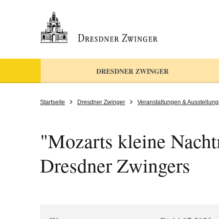
DRESDNER ZWINGER
Startseite
Dresdner Zwinger
Veranstaltungen & Ausstellun
"Mozarts kleine Nacht
Dresdner Zwingers