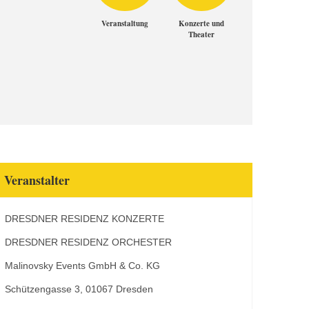
Veranstaltung
Konzerte und
Theater
Veranstalter
DRESDNER RESIDENZ KONZERTE
DRESDNER RESIDENZ ORCHESTER
Malinovsky Events GmbH & Co. KG
Schützengasse 3, 01067 Dresden