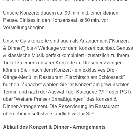
Unsere Konzerte dauern ca. 90 min inkl. einer kleinen
Pause. Einlass in den Konzertsaal ist 60 min. vor
Vorstellungsbeginn.
Unsere Galakonzerte sind auch als Arrangement ("Konzert
& Dinner") bis 4 Werktage vor dem Konzert buchbar. Genuss
& klassische Musik perfekt kombiniert - zusätzlich zu Ihrem
Ticket zu einem unserer Konzerte im Dresdner Zwinger
können Sie - nach dem Konzert - ein exklusives Drei-
Gänge-Menü im Restaurant „Platzhirsch am Schlosseck"
buchen. Zunächst wählen Sie Ihr Konzert am gewünschten
Termin und nach der Auswahl der Kategorie (VIP oder PG I)
über "Weitere Preise / Ermäßigungen" das Konzert &
Dinner-Arrangement. Die Reservierung im Restaurant
übernehmen selbstverständlich wir für Sie!
Ablauf des Konzert & Dinner - Arrangements