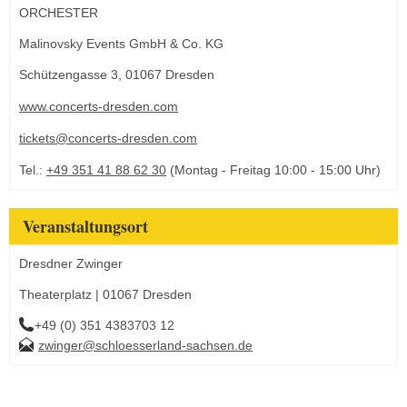
ORCHESTER
Malinovsky Events GmbH & Co. KG
Schützengasse 3, 01067 Dresden
www.concerts-dresden.com
tickets@concerts-dresden.com
Tel.:
+49 351 41 88 62 30
(Montag - Freitag 10:00 - 15:00 Uhr)
Veranstaltungsort
Dresdner Zwinger
Theaterplatz | 01067 Dresden
+49 (0) 351 4383703 12
zwinger@schloesserland-sachsen.de