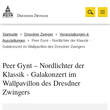
Startseite
Dresdner Zwinger
Veranstaltungen &
Ausstellungen
Peer Gynt – Nordlichter der Klassik -
Galakonzert im Wallpavillon des Dresdner Zwingers
Peer Gynt – Nordlichter der
Klassik - Galakonzert im
Wallpavillon des Dresdner
Zwingers