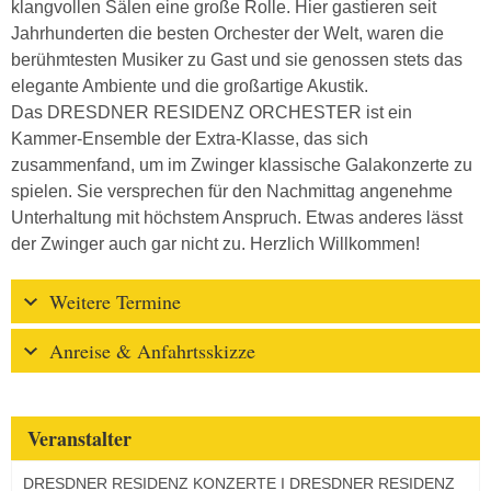
klangvollen Sälen eine große Rolle. Hier gastieren seit
Jahrhunderten die besten Orchester der Welt, waren die
berühmtesten Musiker zu Gast und sie genossen stets das
elegante Ambiente und die großartige Akustik.
Das DRESDNER RESIDENZ ORCHESTER ist ein
Kammer-Ensemble der Extra-Klasse, das sich
zusammenfand, um im Zwinger klassische Galakonzerte zu
spielen. Sie versprechen für den Nachmittag angenehme
Unterhaltung mit höchstem Anspruch. Etwas anderes lässt
der Zwinger auch gar nicht zu. Herzlich Willkommen!
Weitere Termine
Anreise & Anfahrtsskizze
Veranstalter
DRESDNER RESIDENZ KONZERTE I DRESDNER RESIDENZ