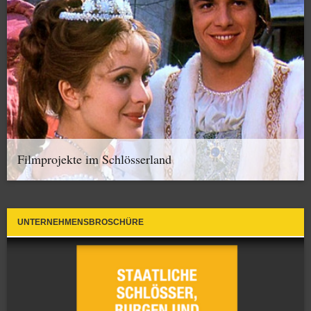
Filmprojekte im Schlösserland
UNTERNEHMENSBROSCHÜRE