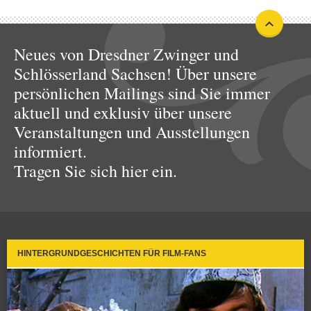
Neues von Dresdner Zwinger und
Schlösserland Sachsen! Über unsere
persönlichen Mailings sind Sie immer
aktuell und exklusiv über unsere
Veranstaltungen und Ausstellungen
informiert.
Tragen Sie sich hier ein.
HINTERGRUNDGESCHICHTEN FÜR FILM-FANS