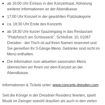
ab 16:00 Uhr Einlass in den Konzertsaal, Abholung
weiterer Informationen an der Abendkasse
17:00 Uhr Konzert in der gewählten Platzkategorie
ca. 18:30 Uhr Ende des Konzerts
ab 18:30 Uhr kurzer Spaziergang in das Restaurant
"Platzhirsch am Schlosseck", Schloßstr. 10, 01067
Dresden - der Tisch ist auf Ihren Namen reserviert und
Sie genießen Ihr 3-Gänge-Menü. Getränke sind nicht im
Menü enthalten.
Die Information zum aktuellen saisonalen Menü
überreichen wir Ihnen vor dem Konzert an der
Abendkasse.
Informationen & Tickets unter:
www.concerts-dresden.com
Seit die Könige in der Dresdner Residenz feierten, spielt
Musik im Zwinger sowohl draußen als auch in den vielen