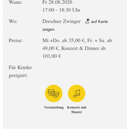
Wann:
Fr 28.08.2026
17:00 - 18:30 Uhr
Wo:
Dresdner Zwinger
auf Karte
zeigen
Preise:
Mi.+Do. ab 35,00 €, Fr. + Sa. ab
49,00 €, Konzert & Dinner ab
103,00 €
Für Kinder
geeignet:
Veranstaltung
Konzerte und
Theater