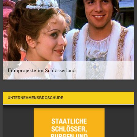
Filmprojekte im Schlösserland
UNTERNEHMENSBROSCHÜRE