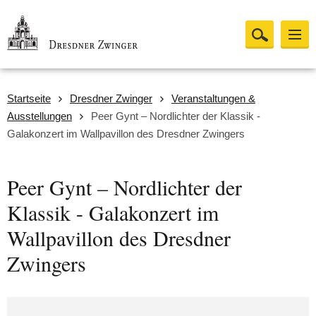
Startseite
Dresdner Zwinger
Veranstaltungen &
Ausstellungen
Peer Gynt – Nordlichter der Klassik -
Galakonzert im Wallpavillon des Dresdner Zwingers
Peer Gynt – Nordlichter der
Klassik - Galakonzert im
Wallpavillon des Dresdner
Zwingers