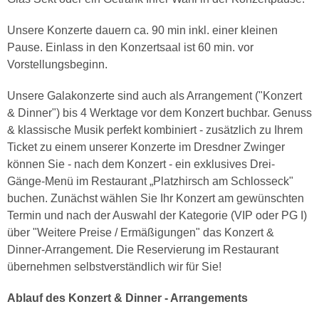
Unsere Konzerte dauern ca. 90 min inkl. einer kleinen
Pause. Einlass in den Konzertsaal ist 60 min. vor
Vorstellungsbeginn.
Unsere Galakonzerte sind auch als Arrangement ("Konzert
& Dinner") bis 4 Werktage vor dem Konzert buchbar. Genuss
& klassische Musik perfekt kombiniert - zusätzlich zu Ihrem
Ticket zu einem unserer Konzerte im Dresdner Zwinger
können Sie - nach dem Konzert - ein exklusives Drei-
Gänge-Menü im Restaurant „Platzhirsch am Schlosseck"
buchen. Zunächst wählen Sie Ihr Konzert am gewünschten
Termin und nach der Auswahl der Kategorie (VIP oder PG I)
über "Weitere Preise / Ermäßigungen" das Konzert &
Dinner-Arrangement. Die Reservierung im Restaurant
übernehmen selbstverständlich wir für Sie!
Ablauf des Konzert & Dinner - Arrangements