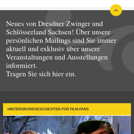
Neues von Dresdner Zwinger und
Schlösserland Sachsen! Über unsere
persönlichen Mailings sind Sie immer
aktuell und exklusiv über unsere
Veranstaltungen und Ausstellungen
informiert.
Tragen Sie sich hier ein.
HINTERGRUNDGESCHICHTEN FÜR FILM-FANS