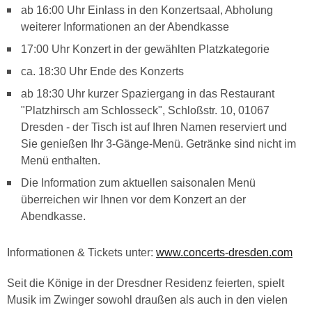
ab 16:00 Uhr Einlass in den Konzertsaal, Abholung
weiterer Informationen an der Abendkasse
17:00 Uhr Konzert in der gewählten Platzkategorie
ca. 18:30 Uhr Ende des Konzerts
ab 18:30 Uhr kurzer Spaziergang in das Restaurant
"Platzhirsch am Schlosseck", Schloßstr. 10, 01067
Dresden - der Tisch ist auf Ihren Namen reserviert und
Sie genießen Ihr 3-Gänge-Menü. Getränke sind nicht im
Menü enthalten.
Die Information zum aktuellen saisonalen Menü
überreichen wir Ihnen vor dem Konzert an der
Abendkasse.
Informationen & Tickets unter:
www.concerts-dresden.com
Seit die Könige in der Dresdner Residenz feierten, spielt
Musik im Zwinger sowohl draußen als auch in den vielen