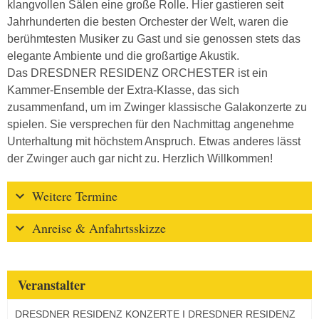
klangvollen Sälen eine große Rolle. Hier gastieren seit
Jahrhunderten die besten Orchester der Welt, waren die
berühmtesten Musiker zu Gast und sie genossen stets das
elegante Ambiente und die großartige Akustik.
Das DRESDNER RESIDENZ ORCHESTER ist ein
Kammer-Ensemble der Extra-Klasse, das sich
zusammenfand, um im Zwinger klassische Galakonzerte zu
spielen. Sie versprechen für den Nachmittag angenehme
Unterhaltung mit höchstem Anspruch. Etwas anderes lässt
der Zwinger auch gar nicht zu. Herzlich Willkommen!
Weitere Termine
Anreise & Anfahrtsskizze
Veranstalter
DRESDNER RESIDENZ KONZERTE I DRESDNER RESIDENZ