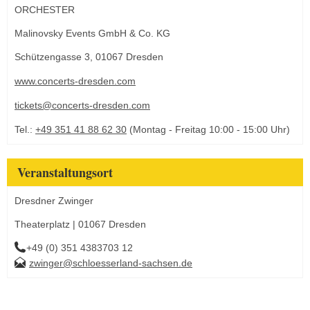
ORCHESTER
Malinovsky Events GmbH & Co. KG
Schützengasse 3, 01067 Dresden
www.concerts-dresden.com
tickets@concerts-dresden.com
Tel.:
+49 351 41 88 62 30
(Montag - Freitag 10:00 - 15:00 Uhr)
Veranstaltungsort
Dresdner Zwinger
Theaterplatz | 01067 Dresden
+49 (0) 351 4383703 12
zwinger@schloesserland-sachsen.de