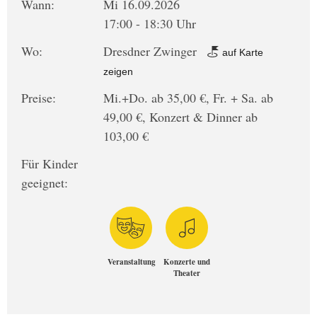
Wann:
Mi 16.09.2026
17:00 - 18:30 Uhr
Wo:
Dresdner Zwinger
auf Karte
zeigen
Preise:
Mi.+Do. ab 35,00 €, Fr. + Sa. ab
49,00 €, Konzert & Dinner ab
103,00 €
Für Kinder
geeignet:
Veranstaltung
Konzerte und
Theater