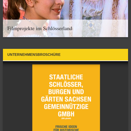
Filmprojekte im Schlösserland
UNTERNEHMENSBROSCHÜRE