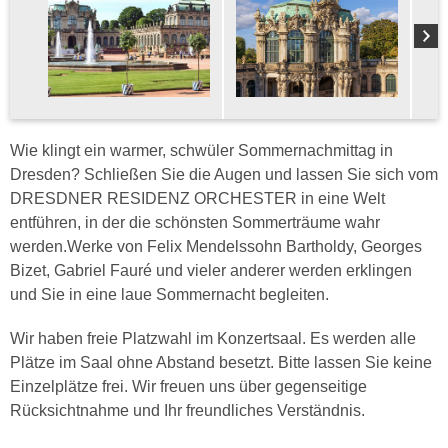
Wie klingt ein warmer, schwüler Sommernachmittag in
Dresden? Schließen Sie die Augen und lassen Sie sich vom
DRESDNER RESIDENZ ORCHESTER in eine Welt
entführen, in der die schönsten Sommerträume wahr
werden.Werke von Felix Mendelssohn Bartholdy, Georges
Bizet, Gabriel Fauré und vieler anderer werden erklingen
und Sie in eine laue Sommernacht begleiten.
Wir haben freie Platzwahl im Konzertsaal. Es werden alle
Plätze im Saal ohne Abstand besetzt. Bitte lassen Sie keine
Einzelplätze frei. Wir freuen uns über gegenseitige
Rücksichtnahme und Ihr freundliches Verständnis.