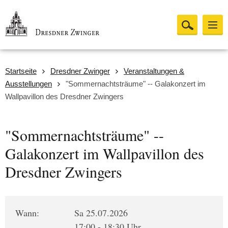
Startseite
Dresdner Zwinger
Veranstaltungen &
Ausstellungen
"Sommernachtsträume" -- Galakonzert im
Wallpavillon des Dresdner Zwingers
"Sommernachtsträume" --
Galakonzert im Wallpavillon des
Dresdner Zwingers
Wann:
Sa 25.07.2026
17:00 - 18:30 Uhr