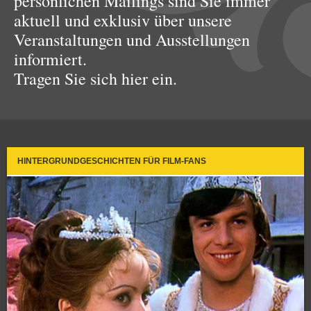
persönlichen Mailings sind Sie immer
aktuell und exklusiv über unsere
Veranstaltungen und Ausstellungen
informiert.
Tragen Sie sich hier ein.
HINTERGRUNDGESCHICHTEN FÜR FILM-FANS