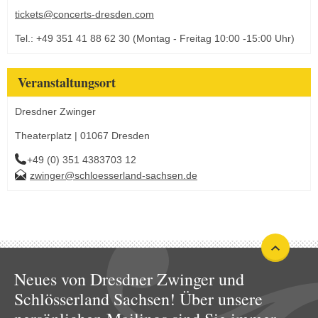
tickets@concerts-dresden.com
Tel.: +49 351 41 88 62 30 (Montag - Freitag 10:00 -15:00 Uhr)
Veranstaltungsort
Dresdner Zwinger
Theaterplatz | 01067 Dresden
+49 (0) 351 4383703 12
zwinger@schloesserland-sachsen.de
Neues von Dresdner Zwinger und
Schlösserland Sachsen! Über unsere