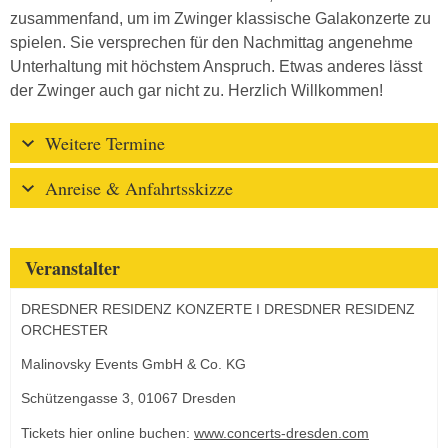
zusammenfand, um im Zwinger klassische Galakonzerte zu
spielen. Sie versprechen für den Nachmittag angenehme
Unterhaltung mit höchstem Anspruch. Etwas anderes lässt
der Zwinger auch gar nicht zu. Herzlich Willkommen!
Weitere Termine
Anreise & Anfahrtsskizze
Veranstalter
DRESDNER RESIDENZ KONZERTE I DRESDNER RESIDENZ
ORCHESTER
Malinovsky Events GmbH & Co. KG
Schützengasse 3, 01067 Dresden
Tickets hier online buchen:
www.concerts-dresden.com