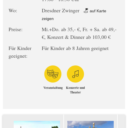
Wo:
Dresdner Zwinger
auf Karte
zeigen
Preise:
Mi.+Do. ab 35,- €, Fr. + Sa. ab 49,-
€, Konzert & Dinner ab 103,00 €
Für Kinder
Für Kinder ab 8 Jahren geeignet
geeignet:
Veranstaltung
Konzerte und
Theater