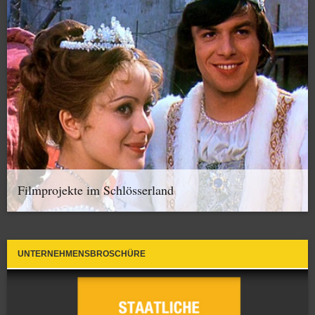
Filmprojekte im Schlösserland
UNTERNEHMENSBROSCHÜRE