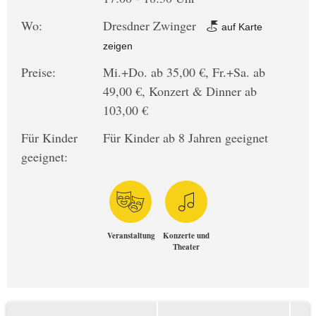
Wo:
Dresdner Zwinger
auf Karte
zeigen
Preise:
Mi.+Do. ab 35,00 €, Fr.+Sa. ab
49,00 €, Konzert & Dinner ab
103,00 €
Für Kinder
Für Kinder ab 8 Jahren geeignet
geeignet:
Veranstaltung
Konzerte und
Theater