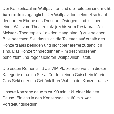
Der Konzertsaal im Wallpavillon und die Toiletten sind
nicht
barrierefrei
zugänglich. Der Wallpavillon befindet sich auf
der oberen Ebene des Dresdner Zwingers und ist über
einen Wall vom Theaterplatz (rechts vom Restaurant Alte
Meister - Theaterplatz 1a - den Hang hinauf) zu erreichen.
Bitte beachten Sie, dass sich die Toiletten außerhalb des
Konzertsaals befinden und nicht barrierefrei zugänglich
sind. Das Konzert findet drinnen - im geschlossenen,
beheiztem und regensicheren Wallpavillon - statt.
Die ersten Reihen sind als VIP-Plätze reserviert. In dieser
Kategorie erhalten Sie außerdem einen Gutschein für ein
Glas Sekt oder ein Getränk Ihrer Wahl in der Konzertpause.
Unsere Konzerte dauern ca. 90 min inkl. einer kleinen
Pause. Einlass in den Konzertsaal ist 60 min. vor
Vorstellungsbeginn.