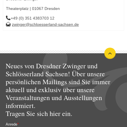
Theaterplatz | 01067 Dresden
+49 (0) 351 4383703 12
zwinger@schloesserland-sachsen.de
Neues von Dresdner Zwinger und
Schlösserland Sachsen! Über unsere
persönlichen Mailings sind Sie immer
aktuell und exklusiv über unsere
Veranstaltungen und Ausstellungen
informiert.
Tragen Sie sich hier ein.