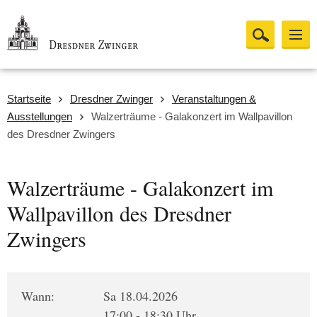
Startseite
Dresdner Zwinger
Veranstaltungen &
Ausstellungen
Walzerträume - Galakonzert im Wallpavillon
des Dresdner Zwingers
Walzerträume - Galakonzert im
Wallpavillon des Dresdner
Zwingers
Wann:
Sa 18.04.2026
17:00 - 18:30 Uhr