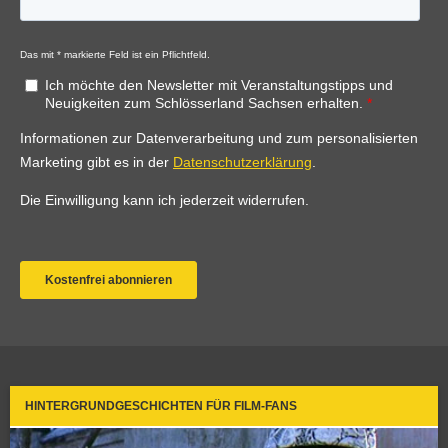
HINTERGRUNDGESCHICHTEN FÜR FILM-FANS