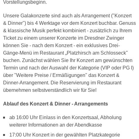
Vorstellungsbeginn.
Unsere Galakonzerte sind auch als Arrangement ("Konzert
& Dinner") bis 4 Werktage vor dem Konzert buchbar. Genuss
& klassische Musik perfekt kombiniert - zusätzlich zu Ihrem
Ticket zu einem unserer Konzerte im Dresdner Zwinger
können Sie - nach dem Konzert - ein exklusives Drei-
Gänge-Menü im Restaurant „Platzhirsch am Schlosseck"
buchen. Zunächst wählen Sie Ihr Konzert am gewünschten
Termin und nach der Auswahl der Kategorie (VIP oder PG I)
über "Weitere Preise / Ermäßigungen" das Konzert &
Dinner-Arrangement. Die Reservierung im Restaurant
übernehmen selbstverständlich wir für Sie!
Ablauf des Konzert & Dinner - Arrangements
ab 16:00 Uhr Einlass in den Konzertsaal, Abholung
weiterer Informationen an der Abendkasse
17:00 Uhr Konzert in der gewählten Platzkategorie