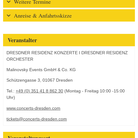
Weitere Termine
Anreise & Anfahrtsskizze
Veranstalter
DRESDNER RESIDENZ KONZERTE I DRESDNER RESIDENZ
ORCHESTER
Malinovsky Events GmbH & Co. KG
Schützengasse 3, 01067 Dresden
Tel.:
+49 (0) 351 41 8 862 30
(Montag - Freitag 10:00 -15:00
Uhr)
www.concerts-dresden.com
tickets@concerts-dresden.com
Veranstaltungsort