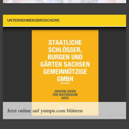
UNTERNEHMENSBROSCHÜRE
Jetzt online auf yumpu.com blättern