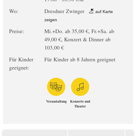
Wo:
Dresdner Zwinger
auf Karte
zeigen
Preise:
Mi.+Do. ab 35,00 €, Fr.+Sa. ab
49,00 €, Konzert & Dinner ab
103,00 €
Für Kinder
Für Kinder ab 8 Jahren geeignet
geeignet:
Veranstaltung
Konzerte und
Theater