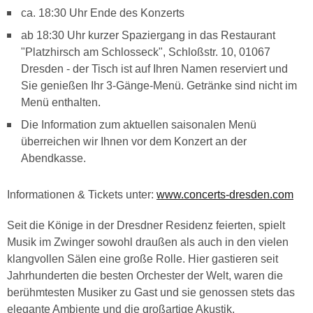
ca. 18:30 Uhr Ende des Konzerts
ab 18:30 Uhr kurzer Spaziergang in das Restaurant
"Platzhirsch am Schlosseck", Schloßstr. 10, 01067
Dresden - der Tisch ist auf Ihren Namen reserviert und
Sie genießen Ihr 3-Gänge-Menü. Getränke sind nicht im
Menü enthalten.
Die Information zum aktuellen saisonalen Menü
überreichen wir Ihnen vor dem Konzert an der
Abendkasse.
Informationen & Tickets unter:
www.concerts-dresden.com
Seit die Könige in der Dresdner Residenz feierten, spielt
Musik im Zwinger sowohl draußen als auch in den vielen
klangvollen Sälen eine große Rolle. Hier gastieren seit
Jahrhunderten die besten Orchester der Welt, waren die
berühmtesten Musiker zu Gast und sie genossen stets das
elegante Ambiente und die großartige Akustik.