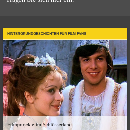
HINTERGRUNDGESCHICHTEN FÜR FILM-FANS
Filmprojekte im Schlösserland