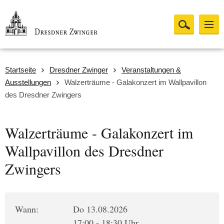
Startseite
Dresdner Zwinger
Veranstaltungen &
Ausstellungen
Walzerträume - Galakonzert im Wallpavillon
des Dresdner Zwingers
Walzerträume - Galakonzert im
Wallpavillon des Dresdner
Zwingers
Wann:
Do 13.08.2026
17:00 - 18:30 Uhr