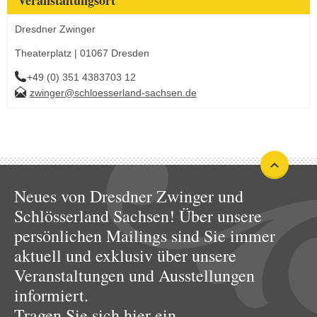
Dresdner Zwinger
Theaterplatz | 01067 Dresden
+49 (0) 351 4383703 12
zwinger@schloesserland-sachsen.de
Neues von Dresdner Zwinger und
Schlösserland Sachsen! Über unsere
persönlichen Mailings sind Sie immer
aktuell und exklusiv über unsere
Veranstaltungen und Ausstellungen
informiert.
Tragen Sie sich hier ein.