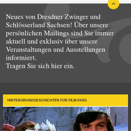
Neues von Dresdner Zwinger und
Schlösserland Sachsen! Über unsere
persönlichen Mailings sind Sie immer
aktuell und exklusiv über unsere
Veranstaltungen und Ausstellungen
informiert.
Tragen Sie sich hier ein.
HINTERGRUNDGESCHICHTEN FÜR FILM-FANS