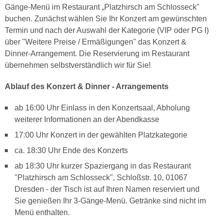
Gänge-Menü im Restaurant „Platzhirsch am Schlosseck"
buchen. Zunächst wählen Sie Ihr Konzert am gewünschten
Termin und nach der Auswahl der Kategorie (VIP oder PG I)
über "Weitere Preise / Ermäßigungen" das Konzert &
Dinner-Arrangement. Die Reservierung im Restaurant
übernehmen selbstverständlich wir für Sie!
Ablauf des Konzert & Dinner - Arrangements
ab 16:00 Uhr Einlass in den Konzertsaal, Abholung
weiterer Informationen an der Abendkasse
17:00 Uhr Konzert in der gewählten Platzkategorie
ca. 18:30 Uhr Ende des Konzerts
ab 18:30 Uhr kurzer Spaziergang in das Restaurant
"Platzhirsch am Schlosseck", Schloßstr. 10, 01067
Dresden - der Tisch ist auf Ihren Namen reserviert und
Sie genießen Ihr 3-Gänge-Menü. Getränke sind nicht im
Menü enthalten.