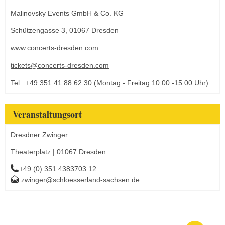
Malinovsky Events GmbH & Co. KG
Schützengasse 3, 01067 Dresden
www.concerts-dresden.com
tickets@concerts-dresden.com
Tel.:
+49 351 41 88 62 30
(Montag - Freitag 10:00 -15:00 Uhr)
Veranstaltungsort
Dresdner Zwinger
Theaterplatz | 01067 Dresden
+49 (0) 351 4383703 12
zwinger@schloesserland-sachsen.de