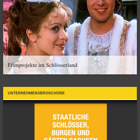
Filmprojekte im Schlösserland
UNTERNEHMENSBROSCHÜRE