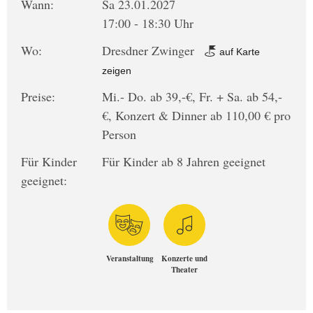
Wann:
Sa 23.01.2027
17:00 - 18:30 Uhr
Wo:
Dresdner Zwinger
auf Karte
zeigen
Preise:
Mi.- Do. ab 39,-€, Fr. + Sa. ab 54,-
€, Konzert & Dinner ab 110,00 € pro
Person
Für Kinder
Für Kinder ab 8 Jahren geeignet
geeignet:
Veranstaltung
Konzerte und
Theater