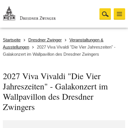
Startseite
Dresdner Zwinger
Veranstaltungen &
Ausstellungen
2027 Viva Vivaldi "Die Vier Jahreszeiten" -
Galakonzert im Wallpavillon des Dresdner Zwingers
2027 Viva Vivaldi "Die Vier
Jahreszeiten" - Galakonzert im
Wallpavillon des Dresdner
Zwingers