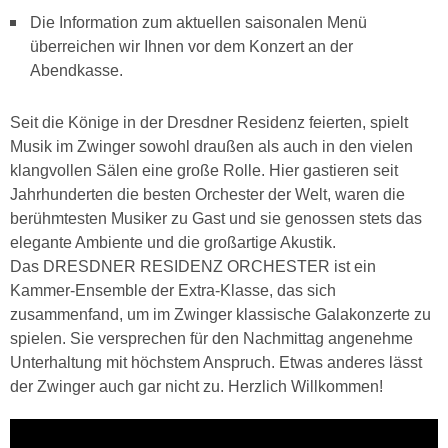
Die Information zum aktuellen saisonalen Menü
überreichen wir Ihnen vor dem Konzert an der
Abendkasse.
Seit die Könige in der Dresdner Residenz feierten, spielt
Musik im Zwinger sowohl draußen als auch in den vielen
klangvollen Sälen eine große Rolle. Hier gastieren seit
Jahrhunderten die besten Orchester der Welt, waren die
berühmtesten Musiker zu Gast und sie genossen stets das
elegante Ambiente und die großartige Akustik.
Das DRESDNER RESIDENZ ORCHESTER ist ein
Kammer-Ensemble der Extra-Klasse, das sich
zusammenfand, um im Zwinger klassische Galakonzerte zu
spielen. Sie versprechen für den Nachmittag angenehme
Unterhaltung mit höchstem Anspruch. Etwas anderes lässt
der Zwinger auch gar nicht zu. Herzlich Willkommen!