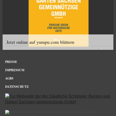
Jetzt online auf yumpu.com blättern
PRESSE
IMPRESSUM
AGBS
DATENSCHUTZ