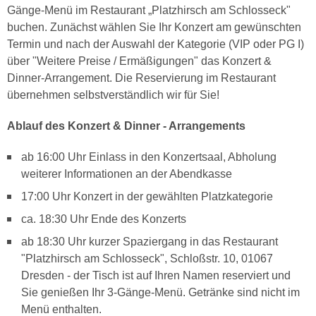
Gänge-Menü im Restaurant „Platzhirsch am Schlosseck"
buchen. Zunächst wählen Sie Ihr Konzert am gewünschten
Termin und nach der Auswahl der Kategorie (VIP oder PG I)
über "Weitere Preise / Ermäßigungen" das Konzert &
Dinner-Arrangement. Die Reservierung im Restaurant
übernehmen selbstverständlich wir für Sie!
Ablauf des Konzert & Dinner - Arrangements
ab 16:00 Uhr Einlass in den Konzertsaal, Abholung
weiterer Informationen an der Abendkasse
17:00 Uhr Konzert in der gewählten Platzkategorie
ca. 18:30 Uhr Ende des Konzerts
ab 18:30 Uhr kurzer Spaziergang in das Restaurant
"Platzhirsch am Schlosseck", Schloßstr. 10, 01067
Dresden - der Tisch ist auf Ihren Namen reserviert und
Sie genießen Ihr 3-Gänge-Menü. Getränke sind nicht im
Menü enthalten.