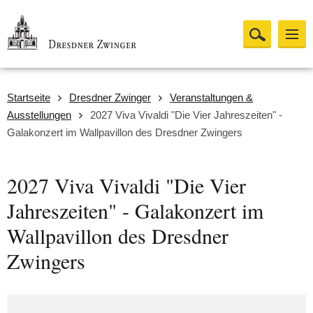
Startseite
Dresdner Zwinger
Veranstaltungen &
Ausstellungen
2027 Viva Vivaldi "Die Vier Jahreszeiten" -
Galakonzert im Wallpavillon des Dresdner Zwingers
2027 Viva Vivaldi "Die Vier
Jahreszeiten" - Galakonzert im
Wallpavillon des Dresdner
Zwingers