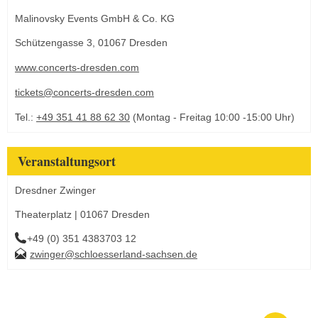
Malinovsky Events GmbH & Co. KG
Schützengasse 3, 01067 Dresden
www.concerts-dresden.com
tickets@concerts-dresden.com
Tel.:
+49 351 41 88 62 30
(Montag - Freitag 10:00 -15:00 Uhr)
Veranstaltungsort
Dresdner Zwinger
Theaterplatz | 01067 Dresden
+49 (0) 351 4383703 12
zwinger@schloesserland-sachsen.de