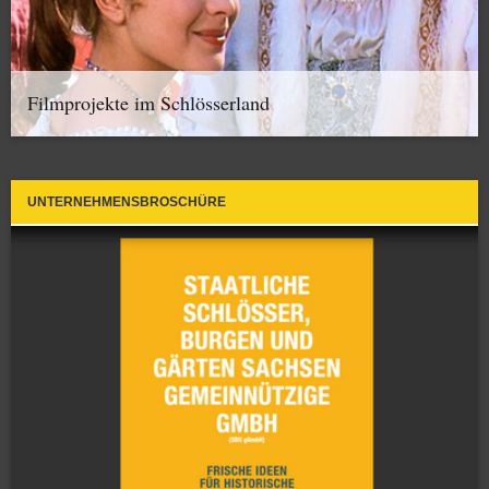
Filmprojekte im Schlösserland
UNTERNEHMENSBROSCHÜRE