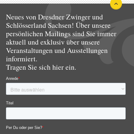
Neues von Dresdner Zwinger und
Schlösserland Sachsen! Über unsere
persönlichen Mailings sind Sie immer
aktuell und exklusiv über unsere
Veranstaltungen und Ausstellungen
informiert.
Tragen Sie sich hier ein.