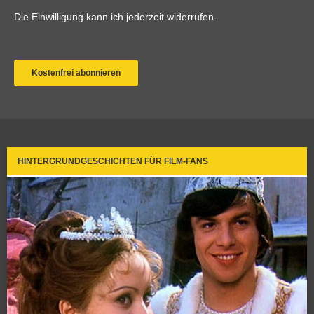
HINTERGRUNDGESCHICHTEN FÜR FILM-FANS