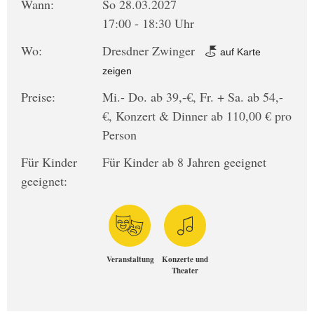
Wann:
So 28.03.2027
17:00 - 18:30 Uhr
Wo:
Dresdner Zwinger
auf Karte
zeigen
Preise:
Mi.- Do. ab 39,-€, Fr. + Sa. ab 54,-
€, Konzert & Dinner ab 110,00 € pro
Person
Für Kinder
Für Kinder ab 8 Jahren geeignet
geeignet:
Veranstaltung
Konzerte und
Theater