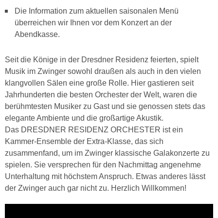
Die Information zum aktuellen saisonalen Menü
überreichen wir Ihnen vor dem Konzert an der
Abendkasse.
Seit die Könige in der Dresdner Residenz feierten, spielt
Musik im Zwinger sowohl draußen als auch in den vielen
klangvollen Sälen eine große Rolle. Hier gastieren seit
Jahrhunderten die besten Orchester der Welt, waren die
berühmtesten Musiker zu Gast und sie genossen stets das
elegante Ambiente und die großartige Akustik.
Das DRESDNER RESIDENZ ORCHESTER ist ein
Kammer-Ensemble der Extra-Klasse, das sich
zusammenfand, um im Zwinger klassische Galakonzerte zu
spielen. Sie versprechen für den Nachmittag angenehme
Unterhaltung mit höchstem Anspruch. Etwas anderes lässt
der Zwinger auch gar nicht zu. Herzlich Willkommen!