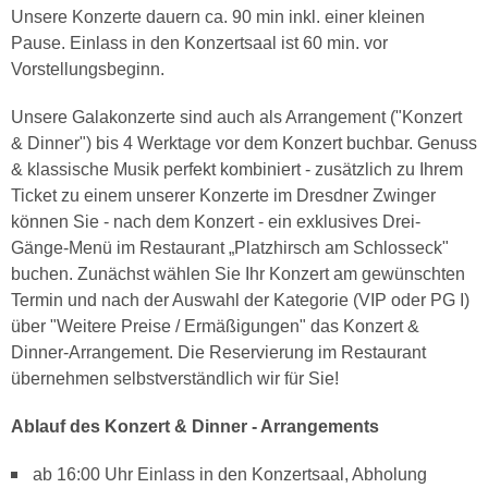
Unsere Konzerte dauern ca. 90 min inkl. einer kleinen
Pause. Einlass in den Konzertsaal ist 60 min. vor
Vorstellungsbeginn.
Unsere Galakonzerte sind auch als Arrangement ("Konzert
& Dinner") bis 4 Werktage vor dem Konzert buchbar. Genuss
& klassische Musik perfekt kombiniert - zusätzlich zu Ihrem
Ticket zu einem unserer Konzerte im Dresdner Zwinger
können Sie - nach dem Konzert - ein exklusives Drei-
Gänge-Menü im Restaurant „Platzhirsch am Schlosseck"
buchen. Zunächst wählen Sie Ihr Konzert am gewünschten
Termin und nach der Auswahl der Kategorie (VIP oder PG I)
über "Weitere Preise / Ermäßigungen" das Konzert &
Dinner-Arrangement. Die Reservierung im Restaurant
übernehmen selbstverständlich wir für Sie!
Ablauf des Konzert & Dinner - Arrangements
ab 16:00 Uhr Einlass in den Konzertsaal, Abholung