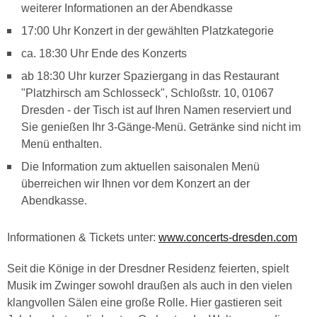
weiterer Informationen an der Abendkasse
17:00 Uhr Konzert in der gewählten Platzkategorie
ca. 18:30 Uhr Ende des Konzerts
ab 18:30 Uhr kurzer Spaziergang in das Restaurant
"Platzhirsch am Schlosseck", Schloßstr. 10, 01067
Dresden - der Tisch ist auf Ihren Namen reserviert und
Sie genießen Ihr 3-Gänge-Menü. Getränke sind nicht im
Menü enthalten.
Die Information zum aktuellen saisonalen Menü
überreichen wir Ihnen vor dem Konzert an der
Abendkasse.
Informationen & Tickets unter:
www.concerts-dresden.com
Seit die Könige in der Dresdner Residenz feierten, spielt
Musik im Zwinger sowohl draußen als auch in den vielen
klangvollen Sälen eine große Rolle. Hier gastieren seit