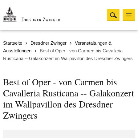
Startseite
Dresdner Zwinger
Veranstaltungen &
Ausstellungen
Best of Oper - von Carmen bis Cavalleria
Rusticana -- Galakonzert im Wallpavillon des Dresdner Zwingers
Best of Oper - von Carmen bis
Cavalleria Rusticana -- Galakonzert
im Wallpavillon des Dresdner
Zwingers