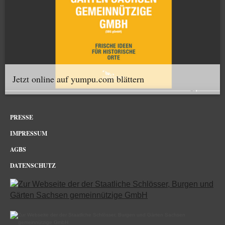
Jetzt online auf yumpu.com blättern
PRESSE
IMPRESSUM
AGBS
DATENSCHUTZ