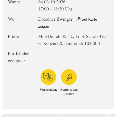
Wann:
Sa 03.10.2026
17:00 - 18:30 Uhr
Wo:
Dresdner Zwinger
auf Karte
zeigen
Preise:
Mi.+Do. ab 35,- €, Fr. + Sa. ab 49,-
€, Konzert & Dinner ab 103,00 €
Für Kinder
geeignet:
Veranstaltung
Konzerte und
Theater