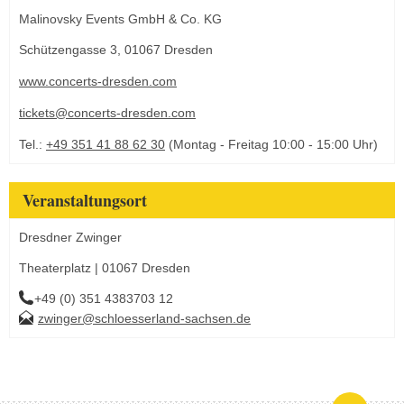
Malinovsky Events GmbH & Co. KG
Schützengasse 3, 01067 Dresden
www.concerts-dresden.com
tickets@concerts-dresden.com
Tel.:
+49 351 41 88 62 30
(Montag - Freitag 10:00 - 15:00 Uhr)
Veranstaltungsort
Dresdner Zwinger
Theaterplatz | 01067 Dresden
+49 (0) 351 4383703 12
zwinger@schloesserland-sachsen.de