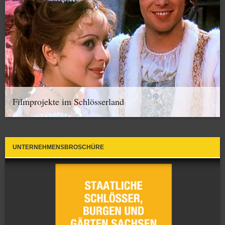
Filmprojekte im Schlösserland
UNTERNEHMENSBROSCHÜRE