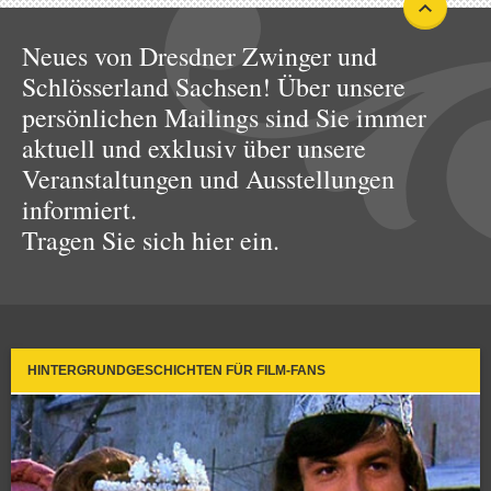
Neues von Dresdner Zwinger und
Schlösserland Sachsen! Über unsere
persönlichen Mailings sind Sie immer
aktuell und exklusiv über unsere
Veranstaltungen und Ausstellungen
informiert.
Tragen Sie sich hier ein.
HINTERGRUNDGESCHICHTEN FÜR FILM-FANS