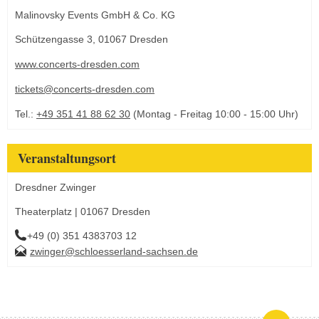
Malinovsky Events GmbH & Co. KG
Schützengasse 3, 01067 Dresden
www.concerts-dresden.com
tickets@concerts-dresden.com
Tel.:
+49 351 41 88 62 30
(Montag - Freitag 10:00 - 15:00 Uhr)
Veranstaltungsort
Dresdner Zwinger
Theaterplatz | 01067 Dresden
+49 (0) 351 4383703 12
zwinger@schloesserland-sachsen.de