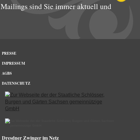
Mailings sind Sie immer aktuell und
PRESSE
IMPRESSUM
AGBS
DATENSCHUTZ
Dresdner Zwinger im Netz