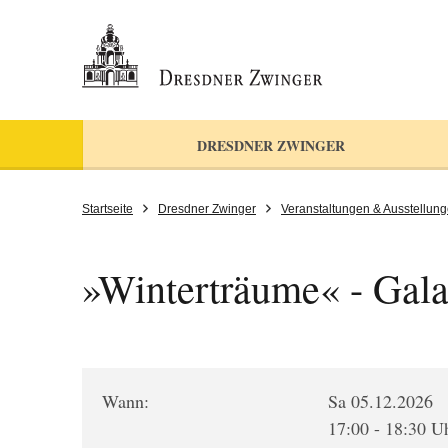
DRESDNER ZWINGER
Startseite
Dresdner Zwinger
Veranstaltungen & Ausstellun
»Winterträume« - Gala
Wann:
Sa 05.12.2026
17:00 - 18:30 U