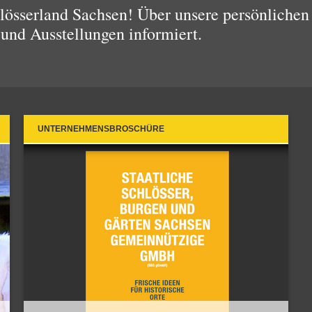
össerland Sachsen! Über unsere persönlichen 
 und Ausstellungen informiert.
UNTERNEHMENSBROSCHÜRE