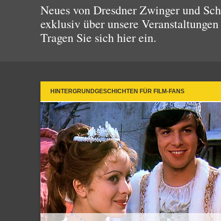
Neues von Dresdner Zwinger und Schl
exklusiv über unsere Veranstaltungen
Tragen Sie sich hier ein.
HINTERGRUNDGESCHICHTEN FÜR FILM-FANS