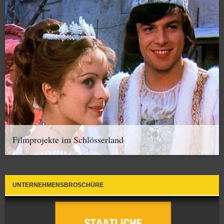
Filmprojekte im Schlösserland
UNTERNEHMENSBROSCHÜRE