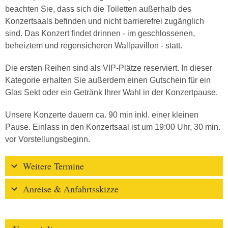
beachten Sie, dass sich die Toiletten außerhalb des
Konzertsaals befinden und nicht barrierefrei zugänglich
sind. Das Konzert findet drinnen - im geschlossenen,
beheiztem und regensicheren Wallpavillon - statt.
Die ersten Reihen sind als VIP-Plätze reserviert. In dieser
Kategorie erhalten Sie außerdem einen Gutschein für ein
Glas Sekt oder ein Getränk Ihrer Wahl in der Konzertpause.
Unsere Konzerte dauern ca. 90 min inkl. einer kleinen
Pause. Einlass in den Konzertsaal ist um 19:00 Uhr, 30 min.
vor Vorstellungsbeginn.
Weitere Termine
Anreise & Anfahrtsskizze