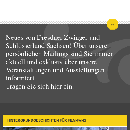
Neues von Dresdner Zwinger und
Schlösserland Sachsen! Über unsere
persönlichen Mailings sind Sie immer
aktuell und exklusiv über unsere
Veranstaltungen und Ausstellungen
informiert.
Tragen Sie sich hier ein.
HINTERGRUNDGESCHICHTEN FÜR FILM-FANS