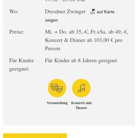
Wo:
Dresdner Zwinger
auf Karte
zeigen
Preise:
Mi. + Do. ab 35,-€, Fr.+Sa. ab 49,-€,
Konzert & Dinner ab 103,00 € pro
Person
Für Kinder
Für Kinder ab 8 Jahren geeignet
geeignet:
Veranstaltung
Konzerte und
Theater