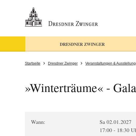
DRESDNER ZWINGER
Startseite
Dresdner Zwinger
Veranstaltungen & Ausstellun
»Winterträume« - Gala
Wann:
Sa 02.01.2027
17:00 - 18:30 U