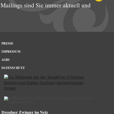
Mailings sind Sie immer aktuell und
PRESSE
IMPRESSUM
AGBS
DATENSCHUTZ
Dresdner Zwinger im Netz