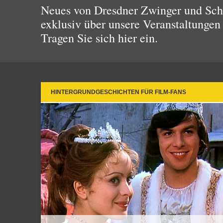
Neues von Dresdner Zwinger und Schl
exklusiv über unsere Veranstaltungen
Tragen Sie sich hier ein.
HINTERGRUNDGESCHICHTEN FÜR FILM-FANS