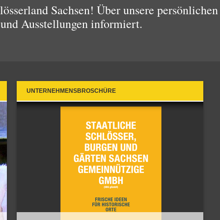
össerland Sachsen! Über unsere persönlichen 
 und Ausstellungen informiert.
UNTERNEHMENSBROSCHÜRE