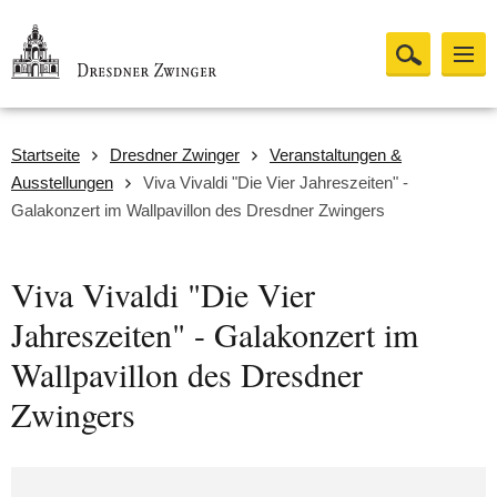
Startseite
Dresdner Zwinger
Veranstaltungen &
Ausstellungen
Viva Vivaldi "Die Vier Jahreszeiten" -
Galakonzert im Wallpavillon des Dresdner Zwingers
Viva Vivaldi "Die Vier
Jahreszeiten" - Galakonzert im
Wallpavillon des Dresdner
Zwingers