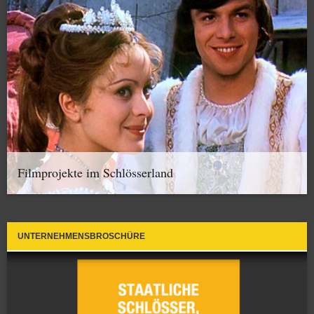
Filmprojekte im Schlösserland
UNTERNEHMENSBROSCHÜRE