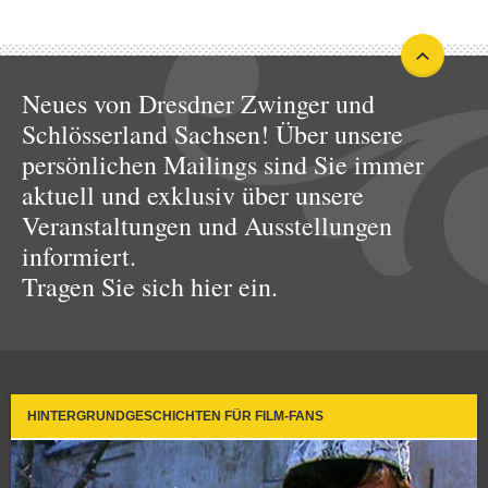
Neues von Dresdner Zwinger und
Schlösserland Sachsen! Über unsere
persönlichen Mailings sind Sie immer
aktuell und exklusiv über unsere
Veranstaltungen und Ausstellungen
informiert.
Tragen Sie sich hier ein.
HINTERGRUNDGESCHICHTEN FÜR FILM-FANS