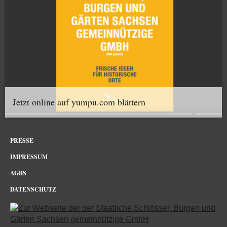
Jetzt online auf yumpu.com blättern
PRESSE
IMPRESSUM
AGBS
DATENSCHUTZ