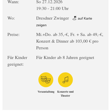
Wann:
So 27.12.2026
19:30 - 21:00 Uhr
Wo:
Dresdner Zwinger
auf Karte
zeigen
Preise:
Mi.+Do. ab 35,-€, Fr. + Sa. ab 49,-€,
Konzert & Dinner ab 103,00 € pro
Person
Für Kinder
Für Kinder ab 8 Jahren geeignet
geeignet:
Veranstaltung
Konzerte und
Theater