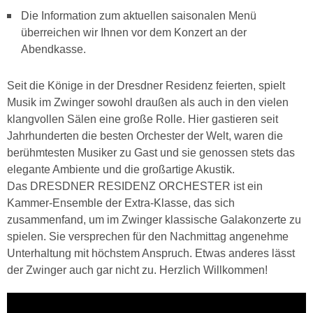
Die Information zum aktuellen saisonalen Menü
überreichen wir Ihnen vor dem Konzert an der
Abendkasse.
Seit die Könige in der Dresdner Residenz feierten, spielt
Musik im Zwinger sowohl draußen als auch in den vielen
klangvollen Sälen eine große Rolle. Hier gastieren seit
Jahrhunderten die besten Orchester der Welt, waren die
berühmtesten Musiker zu Gast und sie genossen stets das
elegante Ambiente und die großartige Akustik.
Das DRESDNER RESIDENZ ORCHESTER ist ein
Kammer-Ensemble der Extra-Klasse, das sich
zusammenfand, um im Zwinger klassische Galakonzerte zu
spielen. Sie versprechen für den Nachmittag angenehme
Unterhaltung mit höchstem Anspruch. Etwas anderes lässt
der Zwinger auch gar nicht zu. Herzlich Willkommen!