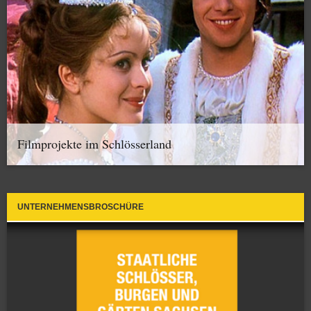
Filmprojekte im Schlösserland
UNTERNEHMENSBROSCHÜRE