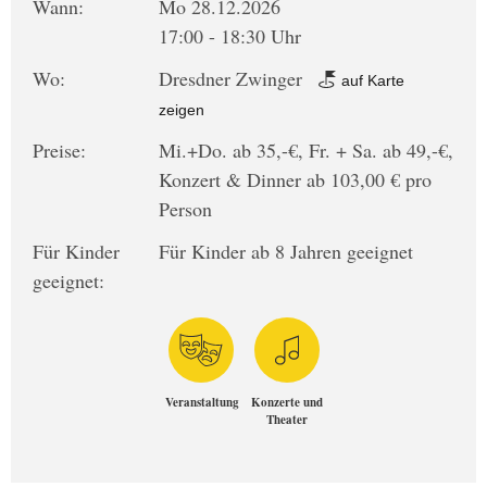
Wann:
Mo 28.12.2026
17:00 - 18:30 Uhr
Wo:
Dresdner Zwinger
auf Karte
zeigen
Preise:
Mi.+Do. ab 35,-€, Fr. + Sa. ab 49,-€,
Konzert & Dinner ab 103,00 € pro
Person
Für Kinder
Für Kinder ab 8 Jahren geeignet
geeignet:
Veranstaltung
Konzerte und
Theater