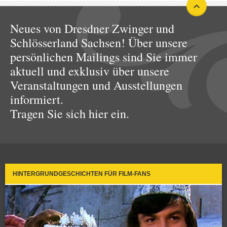
Neues von Dresdner Zwinger und
Schlösserland Sachsen! Über unsere
persönlichen Mailings sind Sie immer
aktuell und exklusiv über unsere
Veranstaltungen und Ausstellungen
informiert.
Tragen Sie sich hier ein.
HINTERGRUNDGESCHICHTEN FÜR FILM-FANS