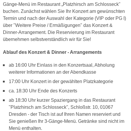
Gänge-Menü im Restaurant „Platzhirsch am Schlosseck"
buchen. Zunächst wählen Sie Ihr Konzert am gewünschten
Termin und nach der Auswahl der Kategorie (VIP oder PG I)
über "Weitere Preise / Ermäßigungen" das Konzert &
Dinner-Arrangement. Die Reservierung im Restaurant
übernehmen selbstverständlich wir für Sie!
Ablauf des Konzert & Dinner - Arrangements
ab 16:00 Uhr Einlass in den Konzertsaal, Abholung
weiterer Informationen an der Abendkasse
17:00 Uhr Konzert in der gewählten Platzkategorie
ca. 18:30 Uhr Ende des Konzerts
ab 18:30 Uhr kurzer Spaziergang in das Restaurant
"Platzhirsch am Schlosseck", Schloßstr. 10, 01067
Dresden - der Tisch ist auf Ihren Namen reserviert und
Sie genießen Ihr 3-Gänge-Menü. Getränke sind nicht im
Menü enthalten.