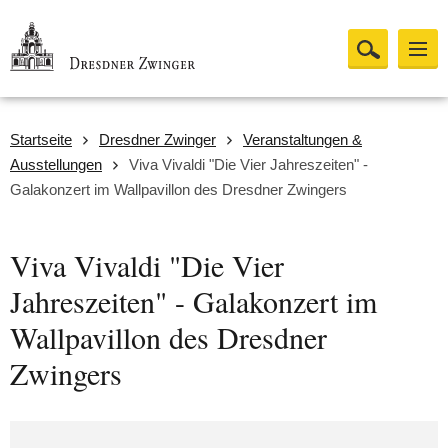
Startseite
Dresdner Zwinger
Veranstaltungen &
Ausstellungen
Viva Vivaldi "Die Vier Jahreszeiten" -
Galakonzert im Wallpavillon des Dresdner Zwingers
Viva Vivaldi "Die Vier
Jahreszeiten" - Galakonzert im
Wallpavillon des Dresdner
Zwingers