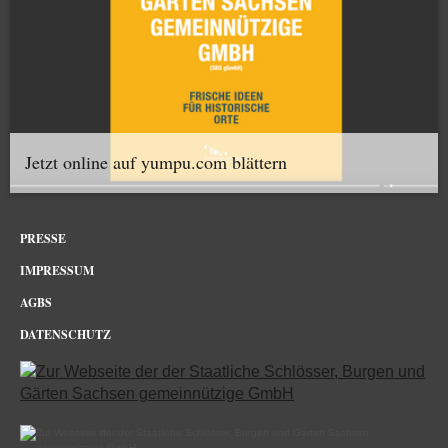
Jetzt online auf yumpu.com blättern
PRESSE
IMPRESSUM
AGBS
DATENSCHUTZ