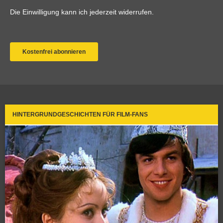
HINTERGRUNDGESCHICHTEN FÜR FILM-FANS