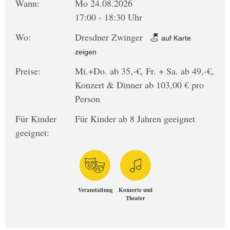
Wann:
Mo 24.08.2026
17:00 - 18:30 Uhr
Wo:
Dresdner Zwinger
auf Karte
zeigen
Preise:
Mi.+Do. ab 35,-€, Fr. + Sa. ab 49,-€,
Konzert & Dinner ab 103,00 € pro
Person
Für Kinder
Für Kinder ab 8 Jahren geeignet
geeignet:
Veranstaltung
Konzerte und
Theater