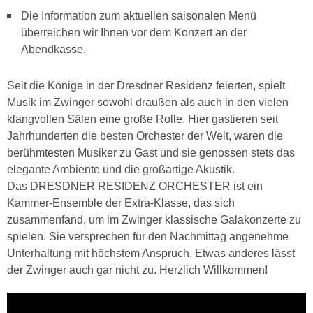
Die Information zum aktuellen saisonalen Menü
überreichen wir Ihnen vor dem Konzert an der
Abendkasse.
Seit die Könige in der Dresdner Residenz feierten, spielt
Musik im Zwinger sowohl draußen als auch in den vielen
klangvollen Sälen eine große Rolle. Hier gastieren seit
Jahrhunderten die besten Orchester der Welt, waren die
berühmtesten Musiker zu Gast und sie genossen stets das
elegante Ambiente und die großartige Akustik.
Das DRESDNER RESIDENZ ORCHESTER ist ein
Kammer-Ensemble der Extra-Klasse, das sich
zusammenfand, um im Zwinger klassische Galakonzerte zu
spielen. Sie versprechen für den Nachmittag angenehme
Unterhaltung mit höchstem Anspruch. Etwas anderes lässt
der Zwinger auch gar nicht zu. Herzlich Willkommen!