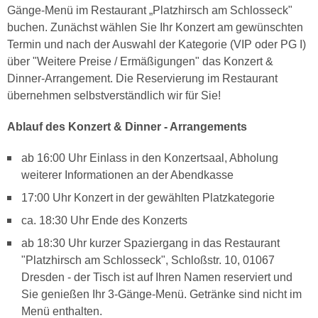
Gänge-Menü im Restaurant „Platzhirsch am Schlosseck"
buchen. Zunächst wählen Sie Ihr Konzert am gewünschten
Termin und nach der Auswahl der Kategorie (VIP oder PG I)
über "Weitere Preise / Ermäßigungen" das Konzert &
Dinner-Arrangement. Die Reservierung im Restaurant
übernehmen selbstverständlich wir für Sie!
Ablauf des Konzert & Dinner - Arrangements
ab 16:00 Uhr Einlass in den Konzertsaal, Abholung
weiterer Informationen an der Abendkasse
17:00 Uhr Konzert in der gewählten Platzkategorie
ca. 18:30 Uhr Ende des Konzerts
ab 18:30 Uhr kurzer Spaziergang in das Restaurant
"Platzhirsch am Schlosseck", Schloßstr. 10, 01067
Dresden - der Tisch ist auf Ihren Namen reserviert und
Sie genießen Ihr 3-Gänge-Menü. Getränke sind nicht im
Menü enthalten.