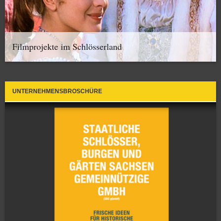
Filmprojekte im Schlösserland
UNTERNEHMENSBROSCHÜRE