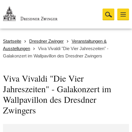
Startseite
Dresdner Zwinger
Veranstaltungen &
Ausstellungen
Viva Vivaldi "Die Vier Jahreszeiten" -
Galakonzert im Wallpavillon des Dresdner Zwingers
Viva Vivaldi "Die Vier
Jahreszeiten" - Galakonzert im
Wallpavillon des Dresdner
Zwingers