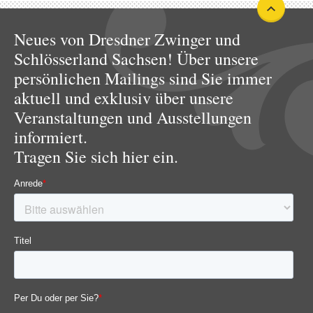
Neues von Dresdner Zwinger und
Schlösserland Sachsen! Über unsere
persönlichen Mailings sind Sie immer
aktuell und exklusiv über unsere
Veranstaltungen und Ausstellungen
informiert.
Tragen Sie sich hier ein.