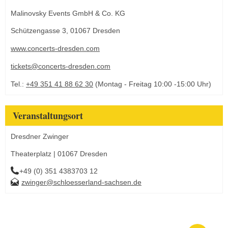
Malinovsky Events GmbH & Co. KG
Schützengasse 3, 01067 Dresden
www.concerts-dresden.com
tickets@concerts-dresden.com
Tel.:
+49 351 41 88 62 30
(Montag - Freitag 10:00 -15:00 Uhr)
Veranstaltungsort
Dresdner Zwinger
Theaterplatz | 01067 Dresden
+49 (0) 351 4383703 12
zwinger@schloesserland-sachsen.de