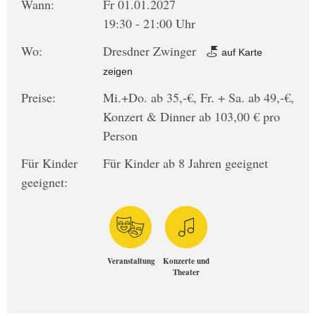
Wann:
Fr 01.01.2027
19:30 - 21:00 Uhr
Wo:
Dresdner Zwinger
auf Karte
zeigen
Preise:
Mi.+Do. ab 35,-€, Fr. + Sa. ab 49,-€,
Konzert & Dinner ab 103,00 € pro
Person
Für Kinder
Für Kinder ab 8 Jahren geeignet
geeignet:
Veranstaltung
Konzerte und
Theater