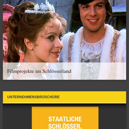
Filmprojekte im Schlösserland
UNTERNEHMENSBROSCHÜRE