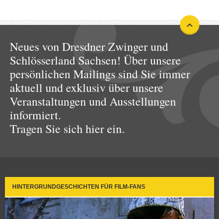
Neues von Dresdner Zwinger und
Schlösserland Sachsen! Über unsere
persönlichen Mailings sind Sie immer
aktuell und exklusiv über unsere
Veranstaltungen und Ausstellungen
informiert.
Tragen Sie sich hier ein.
HINTERGRUNDGESCHICHTEN FÜR FILM-FANS