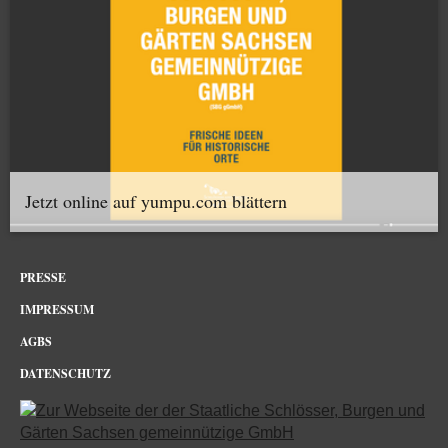
Jetzt online auf yumpu.com blättern
PRESSE
IMPRESSUM
AGBS
DATENSCHUTZ