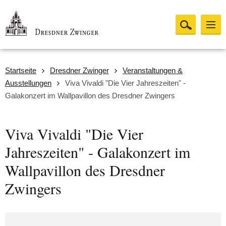
Startseite
Dresdner Zwinger
Veranstaltungen &
Ausstellungen
Viva Vivaldi "Die Vier Jahreszeiten" -
Galakonzert im Wallpavillon des Dresdner Zwingers
Viva Vivaldi "Die Vier
Jahreszeiten" - Galakonzert im
Wallpavillon des Dresdner
Zwingers