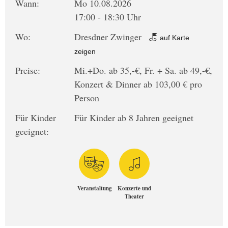
Wann:
Mo 10.08.2026
17:00 - 18:30 Uhr
Wo:
Dresdner Zwinger
auf Karte
zeigen
Preise:
Mi.+Do. ab 35,-€, Fr. + Sa. ab 49,-€,
Konzert & Dinner ab 103,00 € pro
Person
Für Kinder
Für Kinder ab 8 Jahren geeignet
geeignet:
Veranstaltung
Konzerte und
Theater