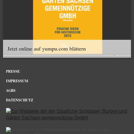
Jetzt online auf yumpu.com blättern
PRESSE
IMPRESSUM
AGBS
DATENSCHUTZ