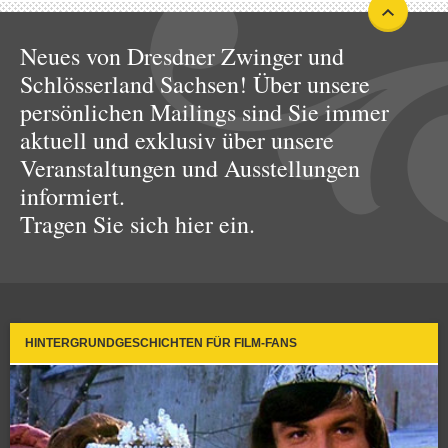
Neues von Dresdner Zwinger und
Schlösserland Sachsen! Über unsere
persönlichen Mailings sind Sie immer
aktuell und exklusiv über unsere
Veranstaltungen und Ausstellungen
informiert.
Tragen Sie sich hier ein.
HINTERGRUNDGESCHICHTEN FÜR FILM-FANS