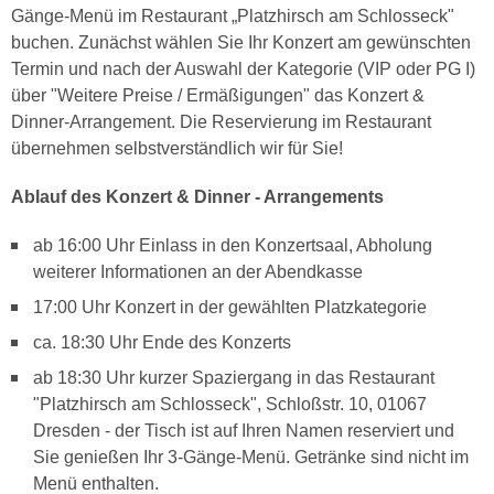
Gänge-Menü im Restaurant „Platzhirsch am Schlosseck"
buchen. Zunächst wählen Sie Ihr Konzert am gewünschten
Termin und nach der Auswahl der Kategorie (VIP oder PG I)
über "Weitere Preise / Ermäßigungen" das Konzert &
Dinner-Arrangement. Die Reservierung im Restaurant
übernehmen selbstverständlich wir für Sie!
Ablauf des Konzert & Dinner - Arrangements
ab 16:00 Uhr Einlass in den Konzertsaal, Abholung
weiterer Informationen an der Abendkasse
17:00 Uhr Konzert in der gewählten Platzkategorie
ca. 18:30 Uhr Ende des Konzerts
ab 18:30 Uhr kurzer Spaziergang in das Restaurant
"Platzhirsch am Schlosseck", Schloßstr. 10, 01067
Dresden - der Tisch ist auf Ihren Namen reserviert und
Sie genießen Ihr 3-Gänge-Menü. Getränke sind nicht im
Menü enthalten.