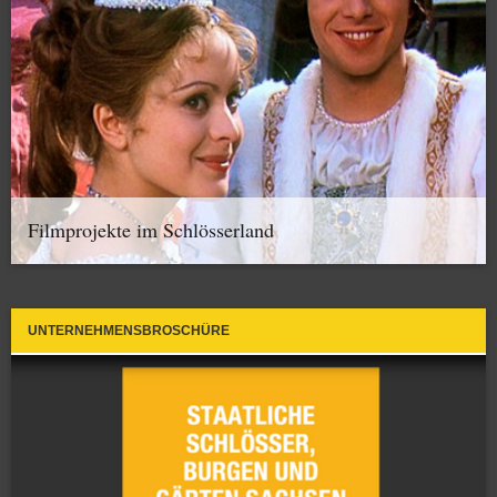
Filmprojekte im Schlösserland
UNTERNEHMENSBROSCHÜRE