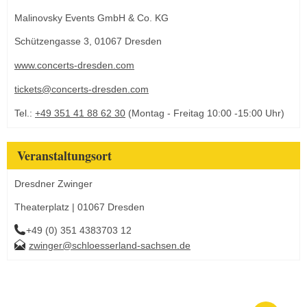
Malinovsky Events GmbH & Co. KG
Schützengasse 3, 01067 Dresden
www.concerts-dresden.com
tickets@concerts-dresden.com
Tel.:
+49 351 41 88 62 30
(Montag - Freitag 10:00 -15:00 Uhr)
Veranstaltungsort
Dresdner Zwinger
Theaterplatz | 01067 Dresden
+49 (0) 351 4383703 12
zwinger@schloesserland-sachsen.de