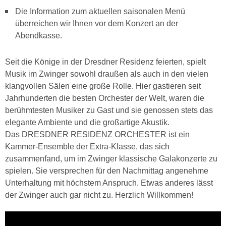
Die Information zum aktuellen saisonalen Menü
überreichen wir Ihnen vor dem Konzert an der
Abendkasse.
Seit die Könige in der Dresdner Residenz feierten, spielt
Musik im Zwinger sowohl draußen als auch in den vielen
klangvollen Sälen eine große Rolle. Hier gastieren seit
Jahrhunderten die besten Orchester der Welt, waren die
berühmtesten Musiker zu Gast und sie genossen stets das
elegante Ambiente und die großartige Akustik.
Das DRESDNER RESIDENZ ORCHESTER ist ein
Kammer-Ensemble der Extra-Klasse, das sich
zusammenfand, um im Zwinger klassische Galakonzerte zu
spielen. Sie versprechen für den Nachmittag angenehme
Unterhaltung mit höchstem Anspruch. Etwas anderes lässt
der Zwinger auch gar nicht zu. Herzlich Willkommen!