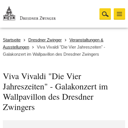
Startseite
Dresdner Zwinger
Veranstaltungen &
Ausstellungen
Viva Vivaldi "Die Vier Jahreszeiten" -
Galakonzert im Wallpavillon des Dresdner Zwingers
Viva Vivaldi "Die Vier
Jahreszeiten" - Galakonzert im
Wallpavillon des Dresdner
Zwingers