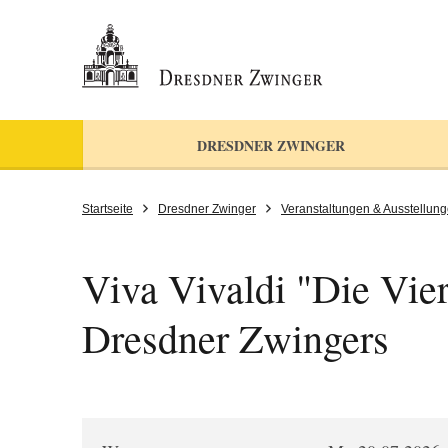
DRESDNER ZWINGER
Startseite
Dresdner Zwinger
Veranstaltungen & Ausstellun
Viva Vivaldi "Die Vier
Dresdner Zwingers