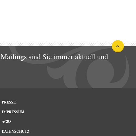
Mailings sind Sie immer aktuell und
PRESSE
IMPRESSUM
AGBS
DATENSCHUTZ