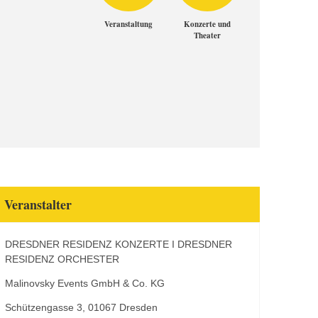
Veranstaltung
Konzerte und
Theater
Veranstalter
DRESDNER RESIDENZ KONZERTE I DRESDNER
RESIDENZ ORCHESTER
Malinovsky Events GmbH & Co. KG
Schützengasse 3, 01067 Dresden