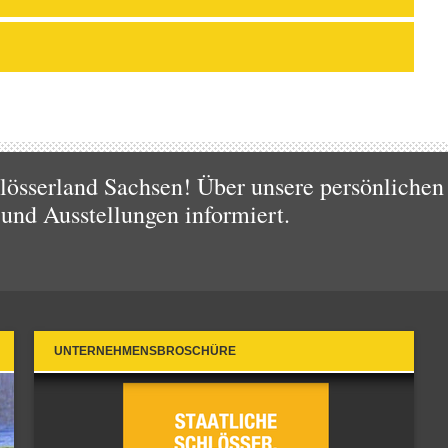
össerland Sachsen! Über unsere persönlichen 
 und Ausstellungen informiert.
UNTERNEHMENSBROSCHÜRE