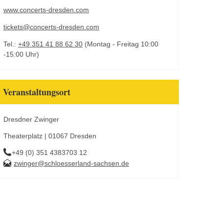
www.concerts-dresden.com
tickets@concerts-dresden.com
Tel.:
+49 351 41 88 62 30
(Montag - Freitag 10:00
-15:00 Uhr)
Veranstaltungsort
Dresdner Zwinger
Theaterplatz | 01067 Dresden
+49 (0) 351 4383703 12
zwinger@schloesserland-sachsen.de