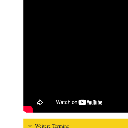
Weitere Termine