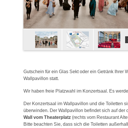
Gutschein für ein Glas Sekt oder ein Getränk Ihrer 
Wallpavillon statt.
Wir haben freie Platzwahl im Konzertsaal. Es werde
Der Konzertsaal im Wallpavillon und die Toiletten s
überwinden. Der Wallpavillon befindet sich auf de
Wall vom Theaterplatz
(rechts vom Restaurant Alte 
Bitte beachten Sie, dass sich die Toiletten außerhal