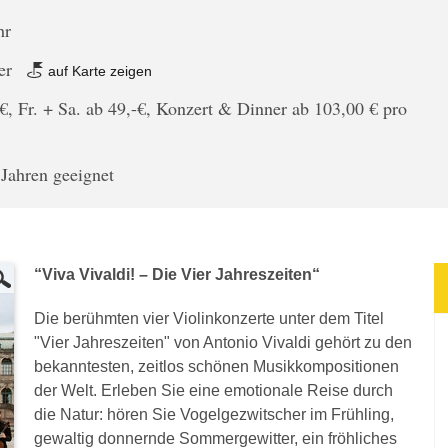
hr
er
auf Karte zeigen
€, Fr. + Sa. ab 49,-€, Konzert & Dinner ab 103,00 € pro
 Jahren geeignet
“Viva Vivaldi! – Die Vier Jahreszeiten“
Die berühmten vier Violinkonzerte unter dem Titel
"Vier Jahreszeiten" von Antonio Vivaldi gehört zu den
bekanntesten, zeitlos schönen Musikkompositionen
der Welt. Erleben Sie eine emotionale Reise durch
die Natur: hören Sie Vogelgezwitscher im Frühling,
gewaltig donnernde Sommergewitter, ein fröhliches