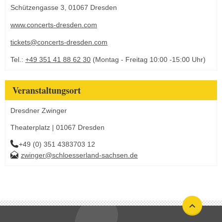
Schützengasse 3, 01067 Dresden
www.concerts-dresden.com
tickets@concerts-dresden.com
Tel.:
+49 351 41 88 62 30
(Montag - Freitag 10:00 -15:00 Uhr)
Veranstaltungsort
Dresdner Zwinger
Theaterplatz | 01067 Dresden
+49 (0) 351 4383703 12
zwinger@schloesserland-sachsen.de