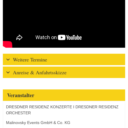
Weitere Termine
Anreise & Anfahrtsskizze
Veranstalter
DRESDNER RESIDENZ KONZERTE I DRESDNER RESIDENZ
ORCHESTER
Malinovsky Events GmbH & Co. KG