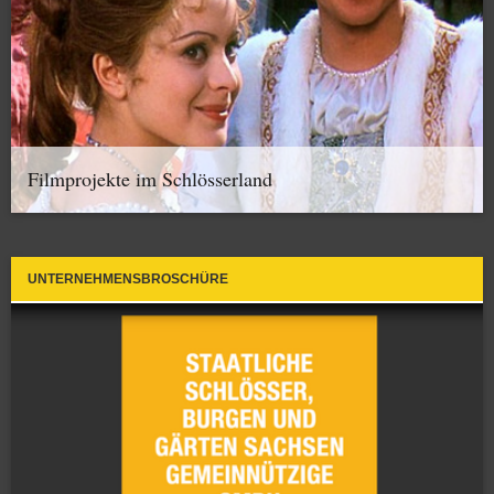
Filmprojekte im Schlösserland
UNTERNEHMENSBROSCHÜRE