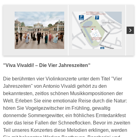
“Viva Vivaldi! – Die Vier Jahreszeiten“
Die berühmten vier Violinkonzerte unter dem Titel "Vier
Jahreszeiten" von Antonio Vivaldi gehört zu den
bekanntesten, zeitlos schönen Musikkompositionen der
Welt. Erleben Sie eine emotionale Reise durch die Natur:
hören Sie Vogelgezwitscher im Frühling, gewaltig
donnernde Sommergewitter, ein fröhliches Erntedankfest
oder das leise Fallen der Schneeflocken. Bevor im zweiten
Teil unseres Konzertes diese Melodien erklingen, werden