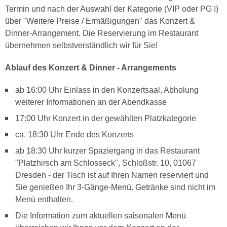
Termin und nach der Auswahl der Kategorie (VIP oder PG I)
über "Weitere Preise / Ermäßigungen" das Konzert &
Dinner-Arrangement. Die Reservierung im Restaurant
übernehmen selbstverständlich wir für Sie!
Ablauf des Konzert & Dinner - Arrangements
ab 16:00 Uhr Einlass in den Konzertsaal, Abholung
weiterer Informationen an der Abendkasse
17:00 Uhr Konzert in der gewählten Platzkategorie
ca. 18:30 Uhr Ende des Konzerts
ab 18:30 Uhr kurzer Spaziergang in das Restaurant
"Platzhirsch am Schlosseck", Schloßstr. 10, 01067
Dresden - der Tisch ist auf Ihren Namen reserviert und
Sie genießen Ihr 3-Gänge-Menü. Getränke sind nicht im
Menü enthalten.
Die Information zum aktuellen saisonalen Menü