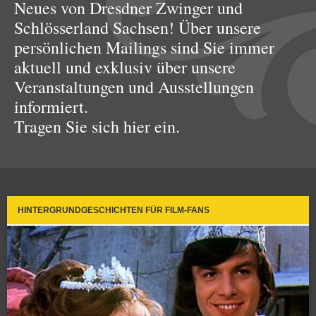
Neues von Dresdner Zwinger und
Schlösserland Sachsen! Über unsere
persönlichen Mailings sind Sie immer
aktuell und exklusiv über unsere
Veranstaltungen und Ausstellungen
informiert.
Tragen Sie sich hier ein.
HINTERGRUNDGESCHICHTEN FÜR FILM-FANS