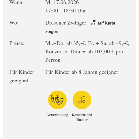
Wann:
Mi 17.06.2026
17:00 - 18:30 Uhr
Wo:
Dresdner Zwinger
auf Karte
zeigen
Preise:
Mi.+Do. ab 35,-€, Fr. + Sa. ab 49,-€,
Konzert & Dinner ab 103,00 € pro
Person
Für Kinder
Für Kinder ab 8 Jahren geeignet
geeignet:
Veranstaltung
Konzerte und
Theater