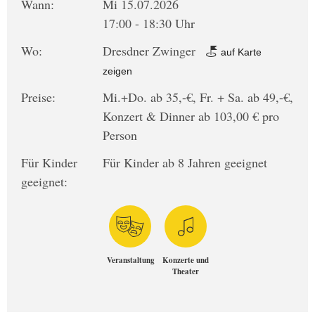
Wann:
Mi 15.07.2026
17:00 - 18:30 Uhr
Wo:
Dresdner Zwinger
auf Karte
zeigen
Preise:
Mi.+Do. ab 35,-€, Fr. + Sa. ab 49,-€,
Konzert & Dinner ab 103,00 € pro
Person
Für Kinder
Für Kinder ab 8 Jahren geeignet
geeignet:
Veranstaltung
Konzerte und
Theater