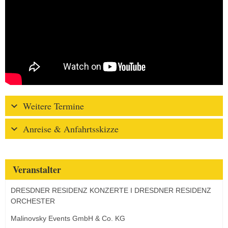
Weitere Termine
Anreise & Anfahrtsskizze
Veranstalter
DRESDNER RESIDENZ KONZERTE I DRESDNER RESIDENZ
ORCHESTER
Malinovsky Events GmbH & Co. KG