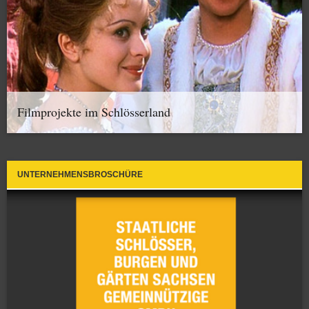
Filmprojekte im Schlösserland
UNTERNEHMENSBROSCHÜRE