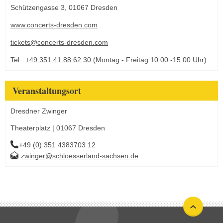
Schützengasse 3, 01067 Dresden
www.concerts-dresden.com
tickets@concerts-dresden.com
Tel.:
+49 351 41 88 62 30
(Montag - Freitag 10:00 -15:00 Uhr)
Veranstaltungsort
Dresdner Zwinger
Theaterplatz | 01067 Dresden
+49 (0) 351 4383703 12
zwinger@schloesserland-sachsen.de