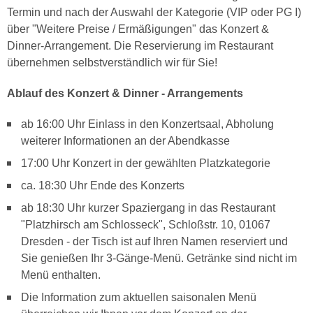
Termin und nach der Auswahl der Kategorie (VIP oder PG I)
über "Weitere Preise / Ermäßigungen" das Konzert &
Dinner-Arrangement. Die Reservierung im Restaurant
übernehmen selbstverständlich wir für Sie!
Ablauf des Konzert & Dinner - Arrangements
ab 16:00 Uhr Einlass in den Konzertsaal, Abholung
weiterer Informationen an der Abendkasse
17:00 Uhr Konzert in der gewählten Platzkategorie
ca. 18:30 Uhr Ende des Konzerts
ab 18:30 Uhr kurzer Spaziergang in das Restaurant
"Platzhirsch am Schlosseck", Schloßstr. 10, 01067
Dresden - der Tisch ist auf Ihren Namen reserviert und
Sie genießen Ihr 3-Gänge-Menü. Getränke sind nicht im
Menü enthalten.
Die Information zum aktuellen saisonalen Menü