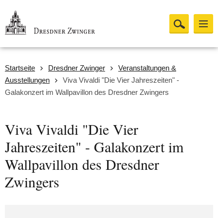
Startseite
Dresdner Zwinger
Veranstaltungen &
Ausstellungen
Viva Vivaldi "Die Vier Jahreszeiten" -
Galakonzert im Wallpavillon des Dresdner Zwingers
Viva Vivaldi "Die Vier
Jahreszeiten" - Galakonzert im
Wallpavillon des Dresdner
Zwingers