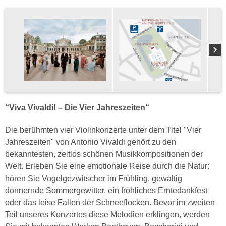
“Viva Vivaldi! – Die Vier Jahreszeiten“
Die berühmten vier Violinkonzerte unter dem Titel "Vier
Jahreszeiten" von Antonio Vivaldi gehört zu den
bekanntesten, zeitlos schönen Musikkompositionen der
Welt. Erleben Sie eine emotionale Reise durch die Natur:
hören Sie Vogelgezwitscher im Frühling, gewaltig
donnernde Sommergewitter, ein fröhliches Erntedankfest
oder das leise Fallen der Schneeflocken. Bevor im zweiten
Teil unseres Konzertes diese Melodien erklingen, werden