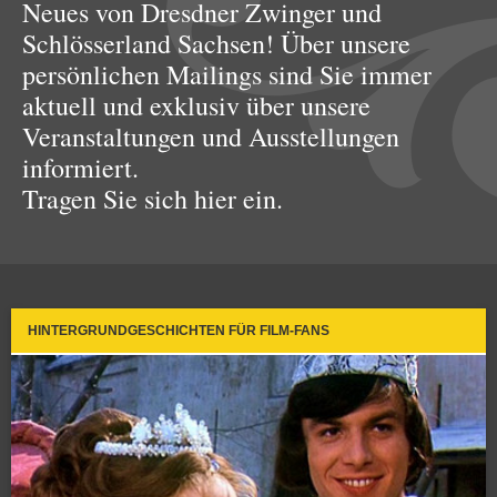
Neues von Dresdner Zwinger und
Schlösserland Sachsen! Über unsere
persönlichen Mailings sind Sie immer
aktuell und exklusiv über unsere
Veranstaltungen und Ausstellungen
informiert.
Tragen Sie sich hier ein.
HINTERGRUNDGESCHICHTEN FÜR FILM-FANS